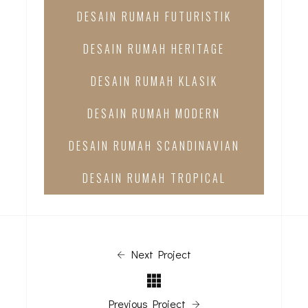
DESAIN RUMAH FUTURISTIK
DESAIN RUMAH HERITAGE
DESAIN RUMAH KLASIK
DESAIN RUMAH MODERN
DESAIN RUMAH SCANDINAVIAN
DESAIN RUMAH TROPICAL
Next Project
Previous Project