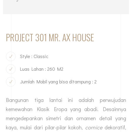
PROJECT 301 MR. AX HOUSE
Style : Classic
Luas Lahan : 260 M2
Jumlah Mobil yang bisa ditampung : 2
Bangunan tiga lantai ini adalah perwujudan
kemewahan Klasik Eropa yang abadi. Desainnya
mengedepankan simetri dan ornamen detail yang
kaya, mulai dari pilar-pilar kokoh,
cornice
dekoratif,