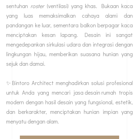
sentuhan
roster
(ventilasi) yang khas. Bukaan kaca
yang luas memaksimalkan cahaya alami dan
pandangan ke luar, sementara balkon berpagar kaca
menciptakan kesan lapang. Desain ini sangat
mengedepankan sirkulasi udara dan integrasi dengan
lingkungan hijau, memberikan suasana hunian yang
sejuk dan damai.
✨Bintoro Architect menghadirkan solusi profesional
untuk Anda yang mencari
jasa desain rumah
tropis
modern dengan hasil desain yang fungsional, estetik,
dan berkarakter, menciptakan hunian impian yang
menyatu dengan alam.