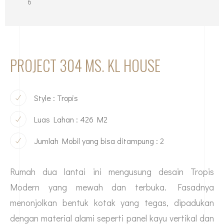
6
PROJECT 304 MS. KL HOUSE
Style : Tropis
Luas Lahan : 426 M2
Jumlah Mobil yang bisa ditampung : 2
Rumah dua lantai ini mengusung desain Tropis
Modern yang mewah dan terbuka. Fasadnya
menonjolkan bentuk kotak yang tegas, dipadukan
dengan material alami seperti panel kayu vertikal dan