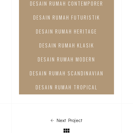
DESAIN RUMAH CONTEMPORER
DESAIN RUMAH FUTURISTIK
DESAIN RUMAH HERITAGE
DESAIN RUMAH KLASIK
DESAIN RUMAH MODERN
DESAIN RUMAH SCANDINAVIAN
DESAIN RUMAH TROPICAL
Next Project