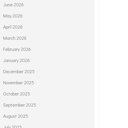
June 2026
May 2026
April 2026
March 2026
February 2026
January 2026
December 2025
November 2025
October 2025
September 2025
August 2025
July 2025