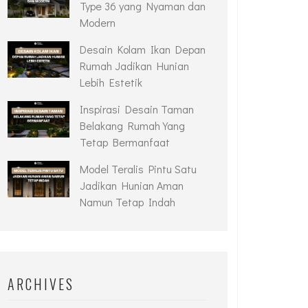
Type 36 yang Nyaman dan
Modern
Desain Kolam Ikan Depan
Rumah Jadikan Hunian
Lebih Estetik
Inspirasi Desain Taman
Belakang Rumah Yang
Tetap Bermanfaat
Model Teralis Pintu Satu
Jadikan Hunian Aman
Namun Tetap Indah
ARCHIVES