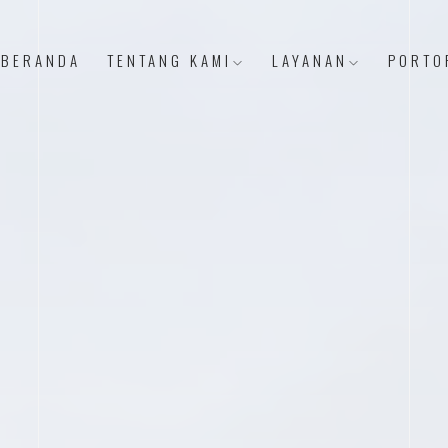
BERANDA
TENTANG KAMI
LAYANAN
PORTO