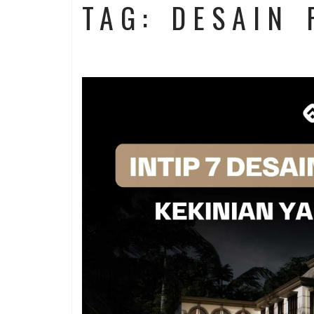
TAG: DESAIN