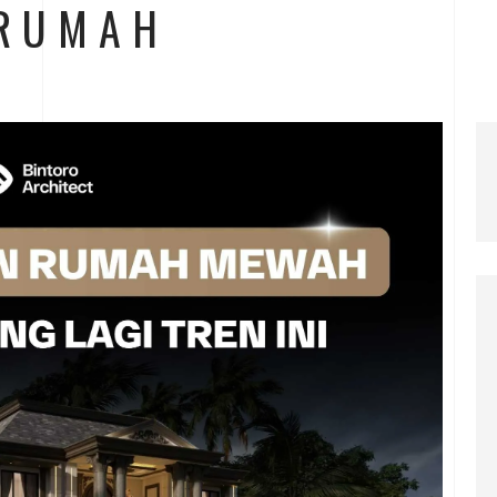
 RUMAH