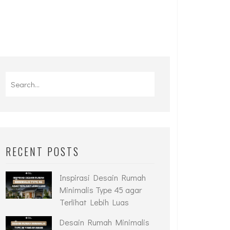
Search
for:
RECENT POSTS
Inspirasi Desain Rumah
Minimalis Type 45 agar
Terlihat Lebih Luas
Desain Rumah Minimalis