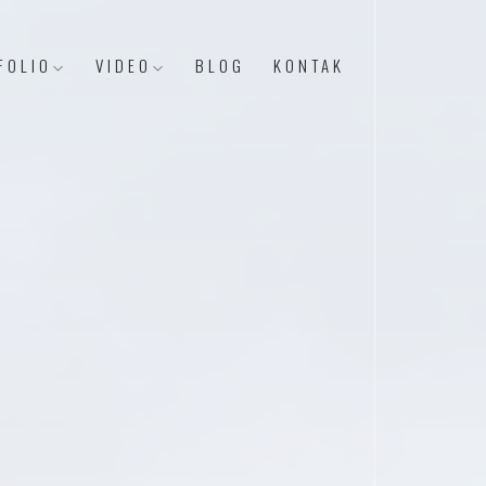
FOLIO
VIDEO
BLOG
KONTAK