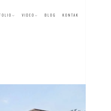
FOLIO
VIDEO
BLOG
KONTAK