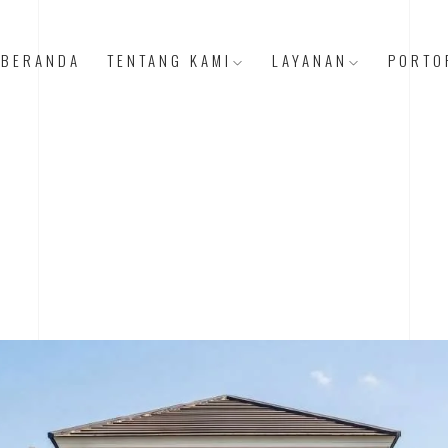
BERANDA
TENTANG KAMI
LAYANAN
PORTO