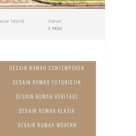
amar Mandi
Garasi
2 Mobil
DESAIN RUMAH CONTEMPORER
DESAIN RUMAH FUTURISTIK
DESAIN RUMAH HERITAGE
DESAIN RUMAH KLASIK
DESAIN RUMAH MODERN