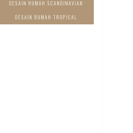
DESAIN RUMAH SCANDINAVIAN
DESAIN RUMAH TROPICAL