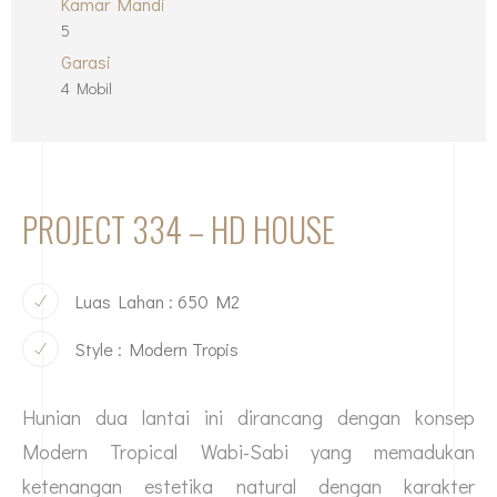
Kamar Mandi
5
Garasi
4 Mobil
PROJECT 334 – HD HOUSE
Luas Lahan : 650 M2
Style : Modern Tropis
Hunian dua lantai ini dirancang dengan konsep
Modern Tropical Wabi-Sabi yang memadukan
ketenangan estetika natural dengan karakter