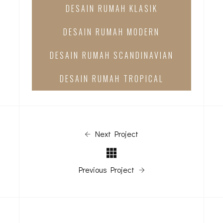
DESAIN RUMAH KLASIK
DESAIN RUMAH MODERN
DESAIN RUMAH SCANDINAVIAN
DESAIN RUMAH TROPICAL
Next Project
Previous Project