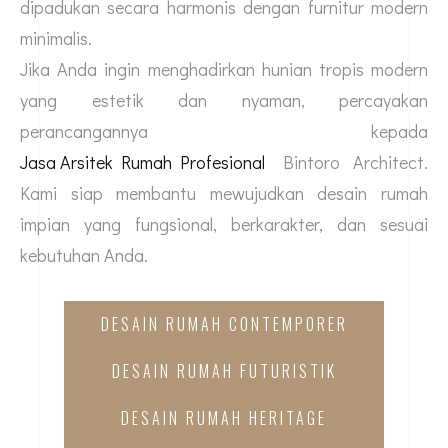
dipadukan secara harmonis dengan furnitur modern
minimalis.
Jika Anda ingin menghadirkan hunian tropis modern
yang estetik dan nyaman, percayakan
perancangannya kepada
Jasa Arsitek Rumah Profesional
Bintoro Architect.
Kami siap membantu mewujudkan desain rumah
impian yang fungsional, berkarakter, dan sesuai
kebutuhan Anda.
DESAIN RUMAH CONTEMPORER
DESAIN RUMAH FUTURISTIK
DESAIN RUMAH HERITAGE