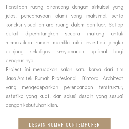
Penataan ruang dirancang dengan sirkulasi yang
jelas, pencahayaan alami yang maksimal, serta
koneksi visual antara ruang dalam dan luar. Setiap
detail diperhitungkan secara matang untuk
memastikan rumah memiliki nilai investasi jangka
panjang sekaligus kenyamanan optimal bagi
penghuninya.
Project ini merupakan salah satu karya dari tim
Jasa Arsitek Rumah Profesional
Bintoro Architect
yang mengedepankan perencanaan terstruktur,
estetika yang kuat, dan solusi desain yang sesuai
dengan kebutuhan klien.
DESAIN RUMAH CONTEMPORER