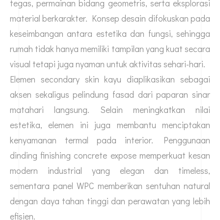
tegas, permainan bidang geometris, serta eksplorasi
material berkarakter. Konsep desain difokuskan pada
keseimbangan antara estetika dan fungsi, sehingga
rumah tidak hanya memiliki tampilan yang kuat secara
visual tetapi juga nyaman untuk aktivitas sehari-hari.
Elemen secondary skin kayu diaplikasikan sebagai
aksen sekaligus pelindung fasad dari paparan sinar
matahari langsung. Selain meningkatkan nilai
estetika, elemen ini juga membantu menciptakan
kenyamanan termal pada interior. Penggunaan
dinding finishing concrete expose memperkuat kesan
modern industrial yang elegan dan timeless,
sementara panel WPC memberikan sentuhan natural
dengan daya tahan tinggi dan perawatan yang lebih
efisien.