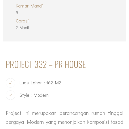
Kamar Mandi
5
Garasi
2 Mobil
PROJECT 332 – PR HOUSE
Luas Lahan : 162 M2
Style : Modern
Project ini merupakan perancangan rumah tinggal
bergaya Modern yang menonjolkan komposisi fasad