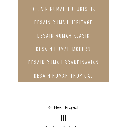
DESAIN RUMAH FUTURISTIK
DESAIN RUMAH HERITAGE
DESAIN RUMAH KLASIK
DESAIN RUMAH MODERN
DESAIN RUMAH SCANDINAVIAN
DESAIN RUMAH TROPICAL
Next Project