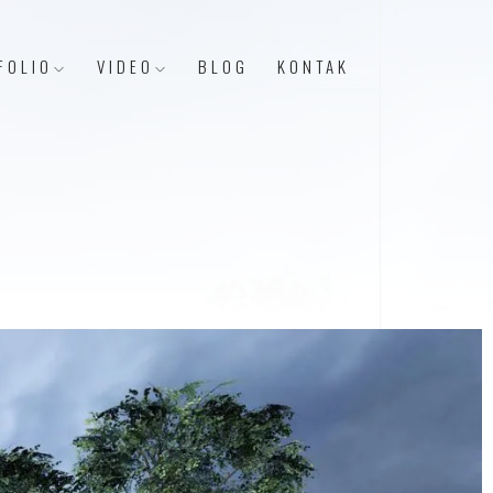
FOLIO
VIDEO
BLOG
KONTAK