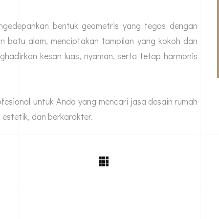
ngedepankan bentuk geometris yang tegas dengan
an batu alam, menciptakan tampilan yang kokoh dan
ghadirkan kesan luas, nyaman, serta tetap harmonis
ofesional untuk Anda yang mencari
jasa desain rumah
estetik, dan berkarakter.