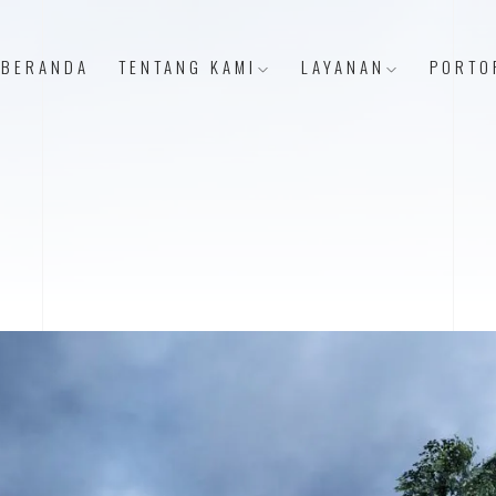
BERANDA
TENTANG KAMI
LAYANAN
PORTO