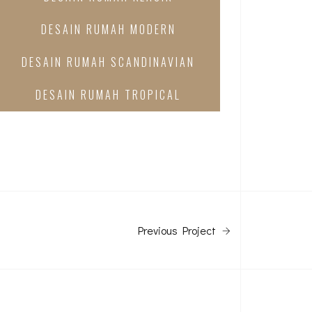
DESAIN RUMAH MODERN
DESAIN RUMAH SCANDINAVIAN
DESAIN RUMAH TROPICAL
Previous Project