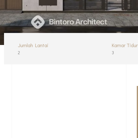
Jumlah Lantai
Kamar Tidur
2
3