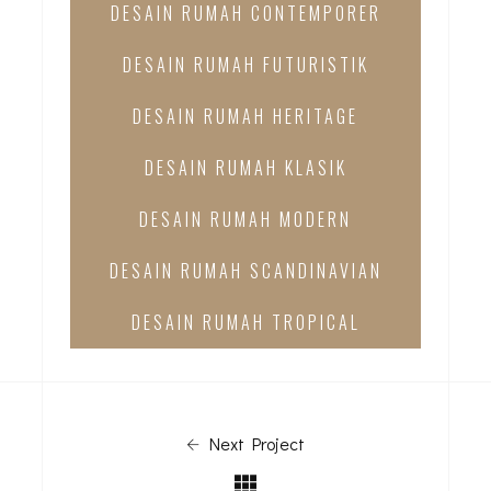
DESAIN RUMAH CONTEMPORER
DESAIN RUMAH FUTURISTIK
DESAIN RUMAH HERITAGE
DESAIN RUMAH KLASIK
DESAIN RUMAH MODERN
DESAIN RUMAH SCANDINAVIAN
DESAIN RUMAH TROPICAL
Next Project