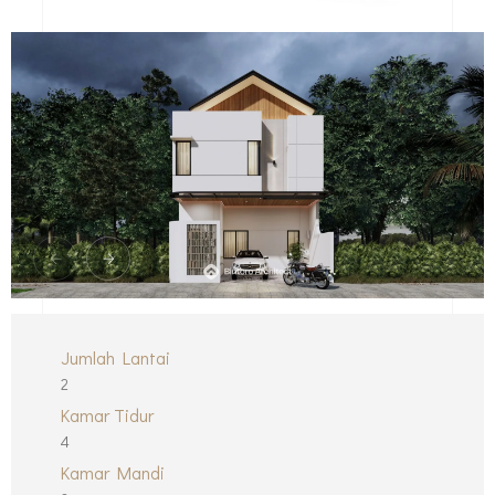
Jumlah Lantai
2
Kamar Tidur
4
Kamar Mandi