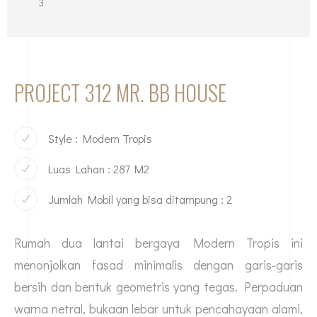
3
PROJECT 312 MR. BB HOUSE
Style : Modern Tropis
Luas Lahan : 287 M2
Jumlah Mobil yang bisa ditampung : 2
Rumah dua lantai bergaya Modern Tropis ini
menonjolkan fasad minimalis dengan garis-garis
bersih dan bentuk geometris yang tegas. Perpaduan
warna netral, bukaan lebar untuk pencahayaan alami,