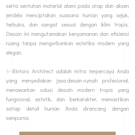
serta sentuhan material alami pada atap dan aksen
jendela menciptakan suasana hunian yang sejuk,
terbuka, dan sangat sesuai dengan iklim tropis.
Desain ini mengutamakan kenyamanan dan efisiensi
ruang tanpa mengorbankan estetika modern yang
elegan.
✨Bintoro Architect adalah mitra terpercaya Anda
yang menyediakan
jasa desain rumah
profesional,
menawarkan solusi desain modern tropis yang
fungsional, estetik, dan berkarakter, memastikan
setiap detail hunian Anda dirancang dengan
sempurna.