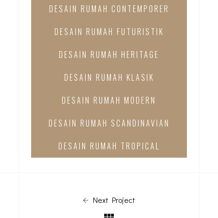
DESAIN RUMAH CONTEMPORER
DESAIN RUMAH FUTURISTIK
DESAIN RUMAH HERITAGE
DESAIN RUMAH KLASIK
DESAIN RUMAH MODERN
DESAIN RUMAH SCANDINAVIAN
DESAIN RUMAH TROPICAL
Next Project