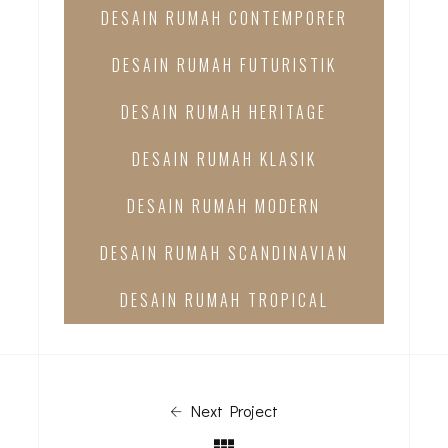
DESAIN RUMAH CONTEMPORER
DESAIN RUMAH FUTURISTIK
DESAIN RUMAH HERITAGE
DESAIN RUMAH KLASIK
DESAIN RUMAH MODERN
DESAIN RUMAH SCANDINAVIAN
DESAIN RUMAH TROPICAL
Next Project