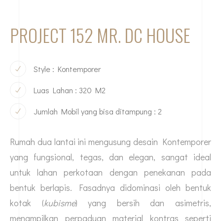
PROJECT 152 MR. DC HOUSE
Style : Kontemporer
Luas Lahan : 320 M2
Jumlah Mobil yang bisa ditampung : 2
Rumah dua lantai ini mengusung desain Kontemporer
yang fungsional, tegas, dan elegan, sangat ideal
untuk lahan perkotaan dengan penekanan pada
bentuk berlapis. Fasadnya didominasi oleh bentuk
kotak (
kubisme
) yang bersih dan asimetris,
menampilkan perpaduan material kontras seperti