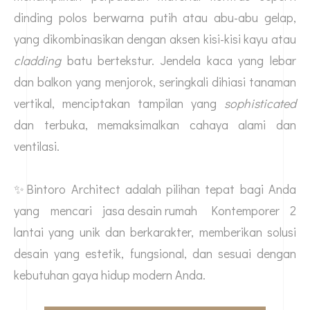
dinding polos berwarna putih atau abu-abu gelap,
yang dikombinasikan dengan aksen kisi-kisi kayu atau
cladding
batu bertekstur. Jendela kaca yang lebar
dan balkon yang menjorok, seringkali dihiasi tanaman
vertikal, menciptakan tampilan yang
sophisticated
dan terbuka, memaksimalkan cahaya alami dan
ventilasi.
✨Bintoro Architect adalah pilihan tepat bagi Anda
yang mencari
jasa desain rumah
Kontemporer 2
lantai yang unik dan berkarakter, memberikan solusi
desain yang estetik, fungsional, dan sesuai dengan
kebutuhan gaya hidup modern Anda.