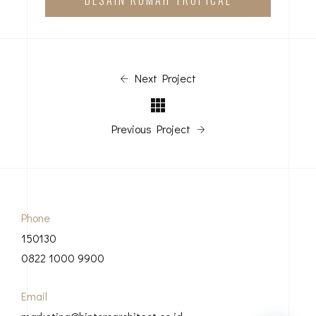
Next Project
Previous Project
Phone
150130
0822 1000 9900
Email