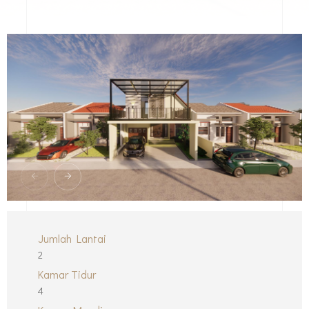
Jumlah Lantai
2
Kamar Tidur
4