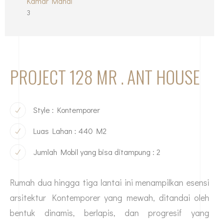
Kamar Mandi
3
PROJECT 128 MR . ANT HOUSE
Style : Kontemporer
Luas Lahan : 440 M2
Jumlah Mobil yang bisa ditampung : 2
Rumah dua hingga tiga lantai ini menampilkan esensi
arsitektur Kontemporer yang mewah, ditandai oleh
bentuk dinamis, berlapis, dan progresif yang