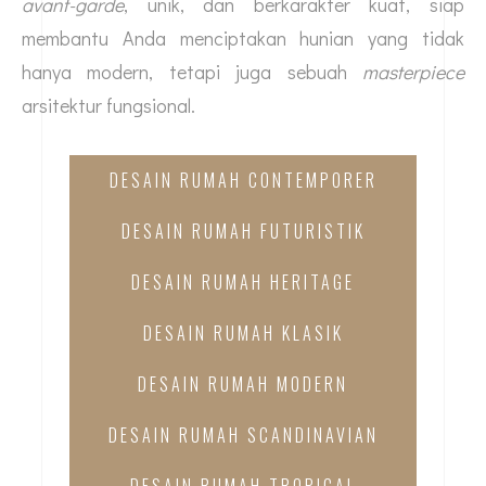
avant-garde
, unik, dan berkarakter kuat, siap
membantu Anda menciptakan hunian yang tidak
hanya modern, tetapi juga sebuah
masterpiece
arsitektur fungsional.
DESAIN RUMAH CONTEMPORER
DESAIN RUMAH FUTURISTIK
DESAIN RUMAH HERITAGE
DESAIN RUMAH KLASIK
DESAIN RUMAH MODERN
DESAIN RUMAH SCANDINAVIAN
DESAIN RUMAH TROPICAL