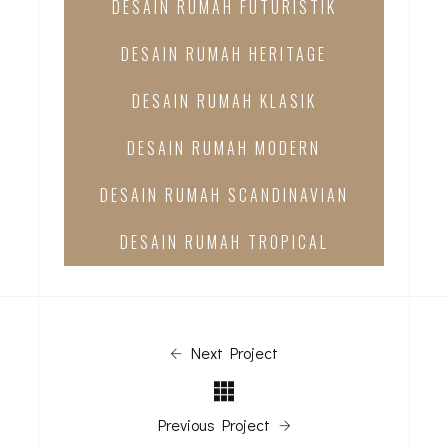
DESAIN RUMAH FUTURISTIK
DESAIN RUMAH HERITAGE
DESAIN RUMAH KLASIK
DESAIN RUMAH MODERN
DESAIN RUMAH SCANDINAVIAN
DESAIN RUMAH TROPICAL
Next Project
Previous Project