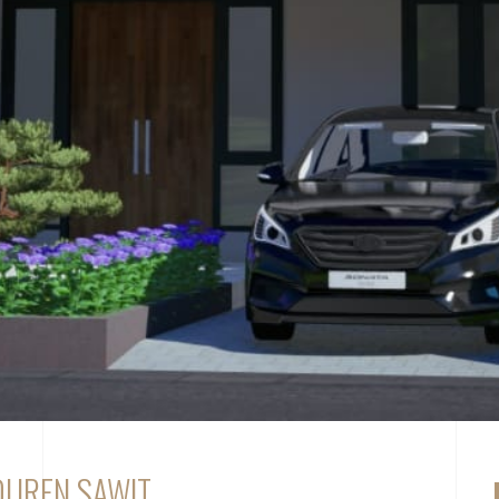
DUREN SAWIT