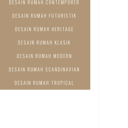
DESAIN RUMAH CONTEMPORER
DESAIN RUMAH FUTURISTIK
DESAIN RUMAH HERITAGE
DESAIN RUMAH KLASIK
DESAIN RUMAH MODERN
DESAIN RUMAH SCANDINAVIAN
DESAIN RUMAH TROPICAL