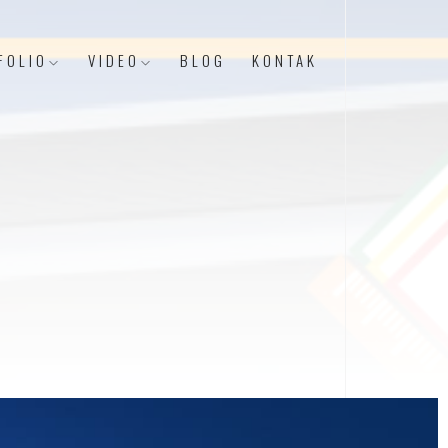
FOLIO
VIDEO
BLOG
KONTAK