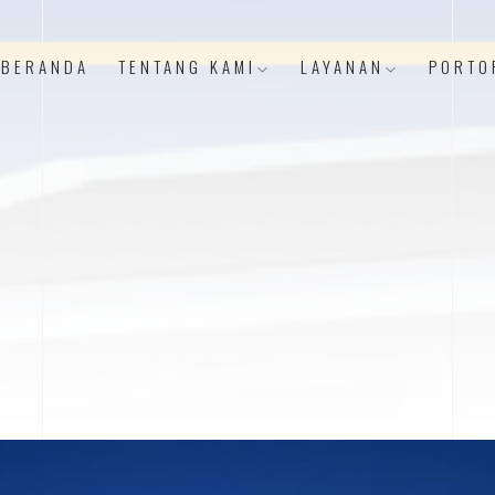
BERANDA
TENTANG KAMI
LAYANAN
PORTO