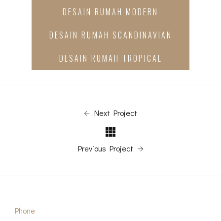
DESAIN RUMAH MODERN
DESAIN RUMAH SCANDINAVIAN
DESAIN RUMAH TROPICAL
Next Project
Previous Project
Phone