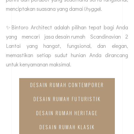
menciptakan suasana yang damai (
hygge
).
✨Bintoro Architect adalah pilihan tepat bagi Anda
yang mencari
jasa desain rumah
Scandinavian 2
Lantai yang hangat, fungsional, dan elegan,
memastikan setiap sudut hunian Anda dirancang
untuk kenyamanan maksimal.
DESAIN RUMAH CONTEMPORER
DESAIN RUMAH FUTURISTIK
DESAIN RUMAH HERITAGE
DESAIN RUMAH KLASIK