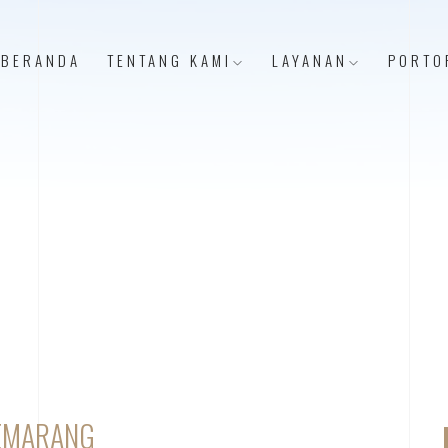
BERANDA
TENTANG KAMI
LAYANAN
PORTO
SEMARANG