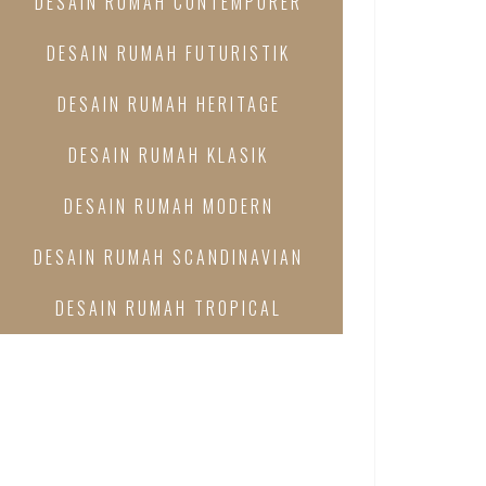
DESAIN RUMAH CONTEMPORER
DESAIN RUMAH FUTURISTIK
DESAIN RUMAH HERITAGE
DESAIN RUMAH KLASIK
DESAIN RUMAH MODERN
DESAIN RUMAH SCANDINAVIAN
DESAIN RUMAH TROPICAL