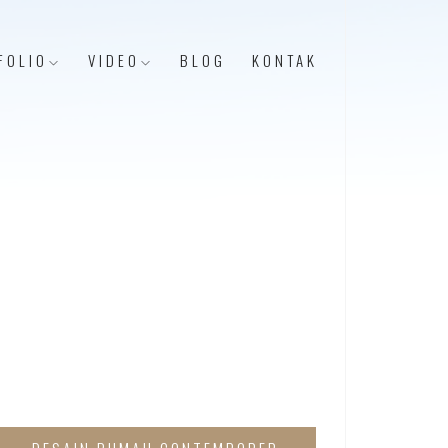
FOLIO
VIDEO
BLOG
KONTAK