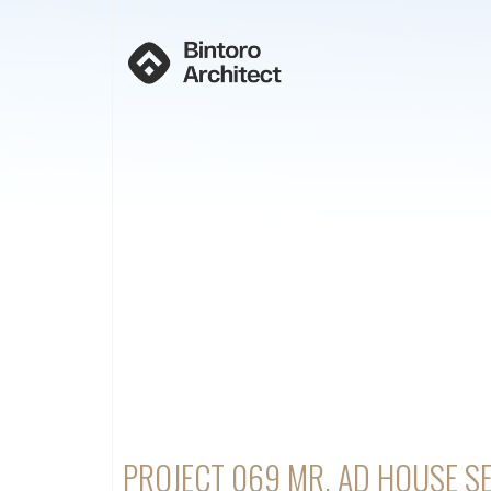
PROJECT 069 MR. AD HOUSE 