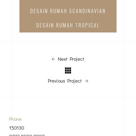
DESAIN RUMAH SCANDINAVIAN
DESAIN RUMAH TROPICAL
Next Project
Previous Project
Phone
150130