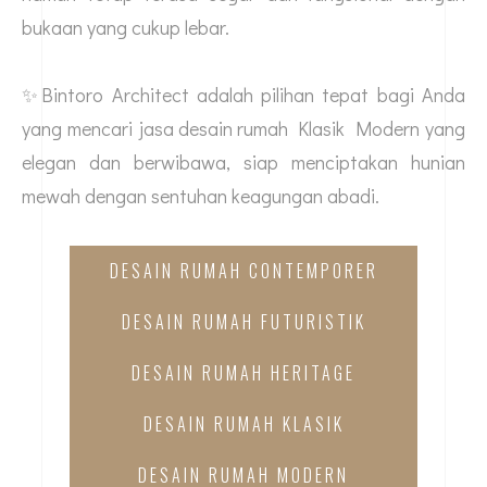
bukaan yang cukup lebar.
✨Bintoro Architect adalah pilihan tepat bagi Anda
yang mencari
jasa desain rumah
Klasik Modern yang
elegan dan berwibawa, siap menciptakan hunian
mewah dengan sentuhan keagungan abadi.
DESAIN RUMAH CONTEMPORER
DESAIN RUMAH FUTURISTIK
DESAIN RUMAH HERITAGE
DESAIN RUMAH KLASIK
DESAIN RUMAH MODERN