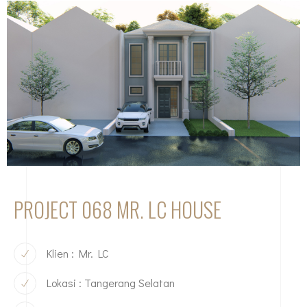
PROJECT 068 MR. LC HOUSE
Klien : Mr. LC
Lokasi : Tangerang Selatan