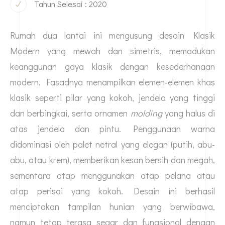
Tahun Selesai : 2020
Rumah dua lantai ini mengusung desain Klasik
Modern yang mewah dan simetris, memadukan
keanggunan gaya klasik dengan kesederhanaan
modern. Fasadnya menampilkan elemen-elemen khas
klasik seperti pilar yang kokoh, jendela yang tinggi
dan berbingkai, serta ornamen
molding
yang halus di
atas jendela dan pintu. Penggunaan warna
didominasi oleh palet netral yang elegan (putih, abu-
abu, atau krem), memberikan kesan bersih dan megah,
sementara atap menggunakan atap pelana atau
atap perisai yang kokoh. Desain ini berhasil
menciptakan tampilan hunian yang berwibawa,
namun tetap terasa segar dan fungsional dengan