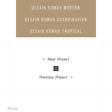
DESAIN RUMAH MODERN
DESAIN RUMAH SCANDINAVIAN
DESAIN RUMAH TROPICAL
Next Project
Previous Project
Phone