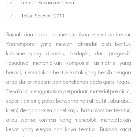
Lokasi : Kebayoran Lama
Tahun Selesai : 2019
Rumah dua lantai ini menampilkan esensi arsitektur
Kontemporer yang mewah, ditandai oleh bentuk
kubisme yang dinamis, berlapis, dan progresif.
Fasadnya menonjolkan komposisi asimetris yang
berani, memadukan bentuk kotak yang bersih dengan
atap datar modern dan penekanan pada garis tegas.
Desain ini menggunakan perpaduan material premium,
seperti dinding polos berwarna netral (putih, abu-abu,
krem) dengan aksen panel kayu, batu alam bertekstur,
atau warna kontras yang mencolok, menciptakan
kesan yang elegan dan kaya tekstur. Bukaan kaca