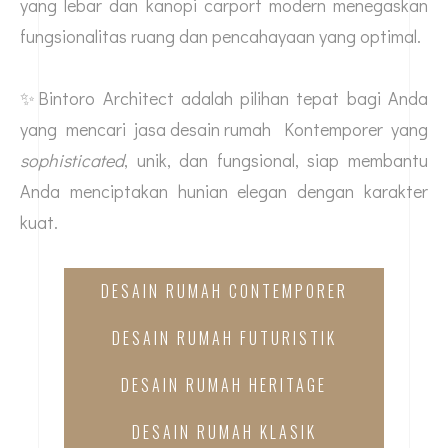
yang lebar dan kanopi carport modern menegaskan
fungsionalitas ruang dan pencahayaan yang optimal.
✨Bintoro Architect adalah pilihan tepat bagi Anda
yang mencari
jasa desain rumah
Kontemporer yang
sophisticated
, unik, dan fungsional, siap membantu
Anda menciptakan hunian elegan dengan karakter
kuat.
DESAIN RUMAH CONTEMPORER
DESAIN RUMAH FUTURISTIK
DESAIN RUMAH HERITAGE
DESAIN RUMAH KLASIK