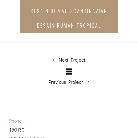
DESAIN RUMAH SCANDINAVIAN
DESAIN RUMAH TROPICAL
Next Project
Previous Project
Phone
150130