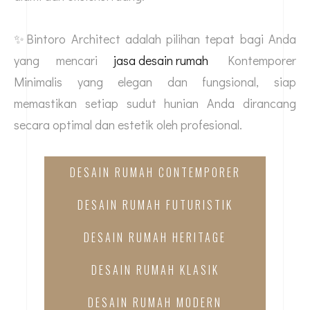
✨Bintoro Architect adalah pilihan tepat bagi Anda
yang mencari
jasa desain rumah
Kontemporer
Minimalis yang elegan dan fungsional, siap
memastikan setiap sudut hunian Anda dirancang
secara optimal dan estetik oleh profesional.
DESAIN RUMAH CONTEMPORER
DESAIN RUMAH FUTURISTIK
DESAIN RUMAH HERITAGE
DESAIN RUMAH KLASIK
DESAIN RUMAH MODERN