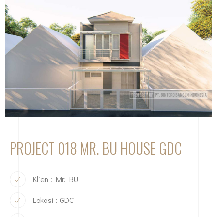
PROJECT 018 MR. BU HOUSE GDC
Klien : Mr. BU
Lokasi : GDC