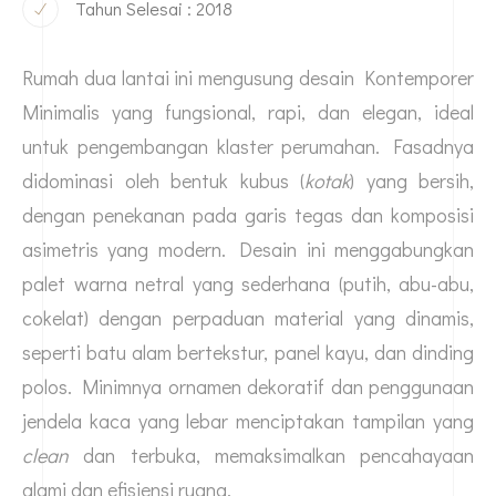
Tahun Selesai : 2018
Rumah dua lantai ini mengusung desain Kontemporer
Minimalis yang fungsional, rapi, dan elegan, ideal
untuk pengembangan klaster perumahan. Fasadnya
didominasi oleh bentuk kubus (
kotak
) yang bersih,
dengan penekanan pada garis tegas dan komposisi
asimetris yang modern. Desain ini menggabungkan
palet warna netral yang sederhana (putih, abu-abu,
cokelat) dengan perpaduan material yang dinamis,
seperti batu alam bertekstur, panel kayu, dan dinding
polos. Minimnya ornamen dekoratif dan penggunaan
jendela kaca yang lebar menciptakan tampilan yang
clean
dan terbuka, memaksimalkan pencahayaan
alami dan efisiensi ruang.