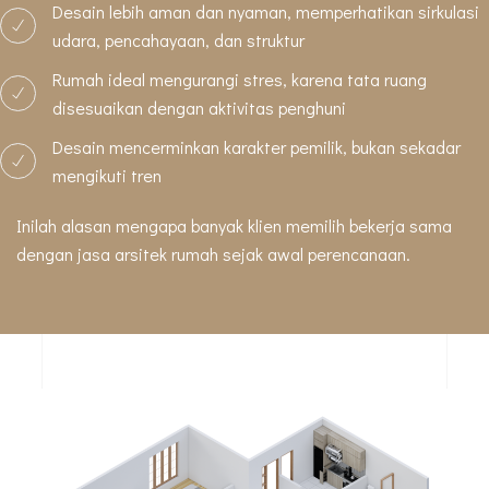
Desain lebih aman dan nyaman, memperhatikan sirkulasi
udara, pencahayaan, dan struktur
Rumah ideal mengurangi stres, karena tata ruang
disesuaikan dengan aktivitas penghuni
Desain mencerminkan karakter pemilik, bukan sekadar
mengikuti tren
Inilah alasan mengapa banyak klien memilih bekerja sama
dengan jasa arsitek rumah sejak awal perencanaan.