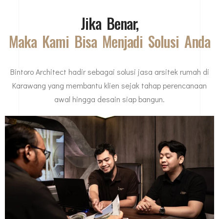
Jika Benar,
Maka Kami Bisa Menjadi Solusi Anda
Bintoro Architect hadir sebagai solusi jasa arsitek rumah di
Karawang yang membantu klien sejak tahap perencanaan
awal hingga desain siap bangun.