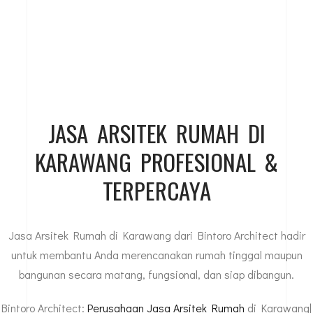
JASA ARSITEK RUMAH DI
KARAWANG PROFESIONAL &
TERPERCAYA
Jasa Arsitek Rumah di Karawang dari Bintoro Architect hadir
untuk membantu Anda merencanakan rumah tinggal maupun
bangunan secara matang, fungsional, dan siap dibangun.
Bintoro Architect:
Perusahaan Jasa Arsitek Rumah
di Karawang|