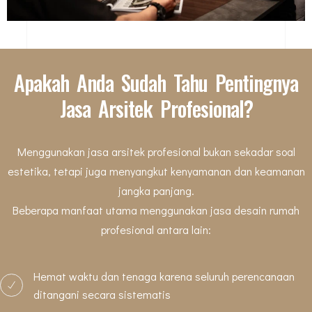
Apakah Anda Sudah Tahu Pentingnya
Jasa Arsitek Profesional?
Menggunakan jasa arsitek profesional bukan sekadar soal
estetika, tetapi juga menyangkut kenyamanan dan keamanan
jangka panjang.
Beberapa manfaat utama menggunakan jasa desain rumah
profesional antara lain:
Hemat waktu dan tenaga karena seluruh perencanaan
ditangani secara sistematis