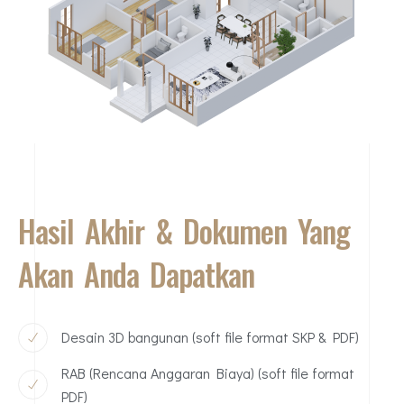
Hasil Akhir & Dokumen Yang
Akan Anda Dapatkan
Desain 3D bangunan (soft file format SKP & PDF)
RAB (Rencana Anggaran Biaya) (soft file format
PDF)