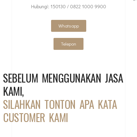
Hubungi: 150130 / 0822 1000 9900
Whatsapp
Telepon
SEBELUM MENGGUNAKAN JASA
KAMI,
SILAHKAN TONTON APA KATA
CUSTOMER KAMI