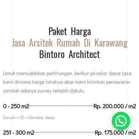
Paket Harga
Jasa Arsitek Rumah Di Karawang
Bintoro Architect
Untuk memudahkan perhitungan, berikut pricelist dasar jasa
kami dimana harga totalnya akan kami kirimkan penawaran
setelah adanya survey terlebih dahulu.
0 - 250 m2
Rp. 200.000 / m2
Denah + 3D + Gambar Kerja
251 - 300 m2
Rp. 175.000 / m2