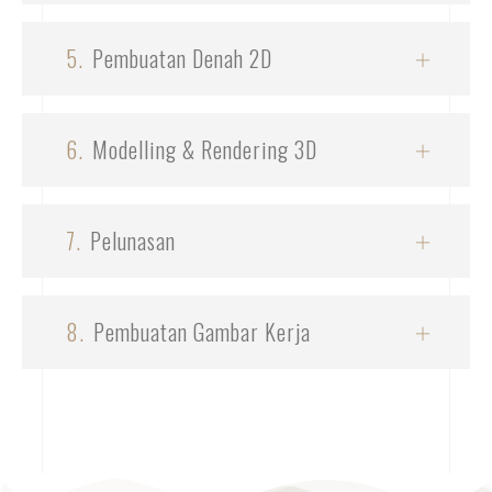
5.
Pembuatan Denah 2D
6.
Modelling & Rendering 3D
7.
Pelunasan
8.
Pembuatan Gambar Kerja