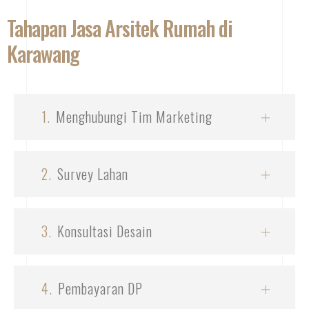
Tahapan Jasa Arsitek Rumah di
Karawang
1.
Menghubungi Tim Marketing
2.
Survey Lahan
3.
Konsultasi Desain
4.
Pembayaran DP