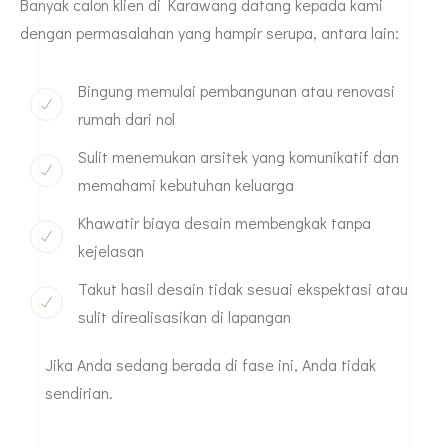
Banyak calon klien di Karawang datang kepada kami
dengan permasalahan yang hampir serupa, antara lain:
Bingung memulai pembangunan atau renovasi
rumah dari nol
Sulit menemukan arsitek yang komunikatif dan
memahami kebutuhan keluarga
Khawatir biaya desain membengkak tanpa
kejelasan
Takut hasil desain tidak sesuai ekspektasi atau
sulit direalisasikan di lapangan
Jika Anda sedang berada di fase ini, Anda tidak
sendirian.