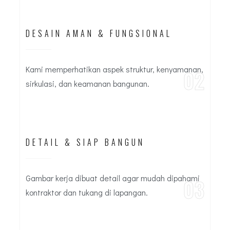
DESAIN AMAN & FUNGSIONAL
Kami memperhatikan aspek struktur, kenyamanan,
02
sirkulasi, dan keamanan bangunan.
DETAIL & SIAP BANGUN
Gambar kerja dibuat detail agar mudah dipahami
03
kontraktor dan tukang di lapangan.