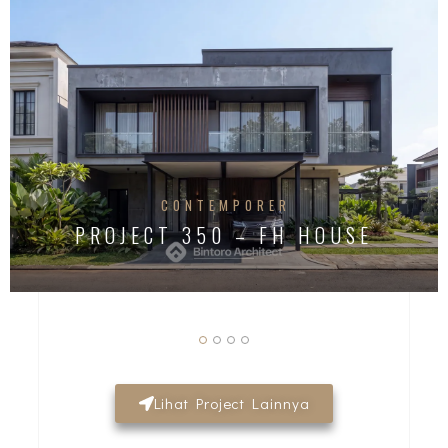
CONTEMPORER
PROJECT 350 – FH HOUSE
Lihat Project Lainnya