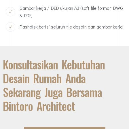
Gambar kerja / DED ukuran A3 (soft file format DWG
& PDF)
Flashdisk berisi seluruh file desain dan gambar kerja
Konsultasikan Kebutuhan
Desain Rumah Anda
Sekarang Juga Bersama
Bintoro Architect