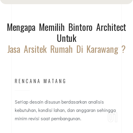
Mengapa Memilih Bintoro Architect
Untuk
Jasa Arsitek Rumah Di Karawang ?
RENCANA MATANG
Setiap desain disusun berdasarkan analisis
kebutuhan, kondisi lahan, dan anggaran sehingga
01
minim revisi saat pembangunan.