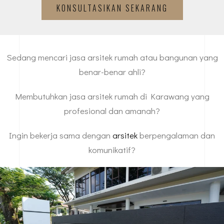
KONSULTASIKAN SEKARANG
Sedang mencari jasa arsitek rumah atau bangunan yang
benar-benar ahli?
Membutuhkan jasa arsitek rumah di Karawang yang
profesional dan amanah?
Ingin bekerja sama dengan
arsitek
berpengalaman dan
komunikatif?