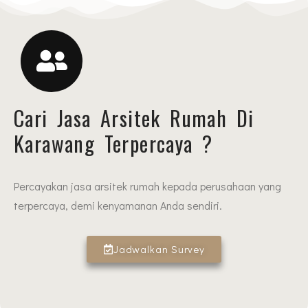
Cari Jasa Arsitek Rumah Di
Karawang Terpercaya ?
Percayakan jasa arsitek rumah kepada perusahaan yang
terpercaya, demi kenyamanan Anda sendiri.
Jadwalkan Survey