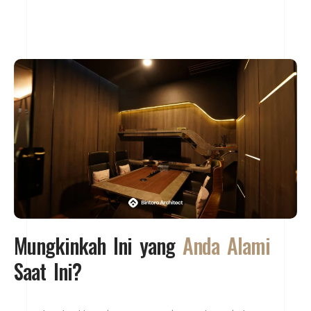
Mungkinkah Ini yang
Anda Alami
Saat Ini?