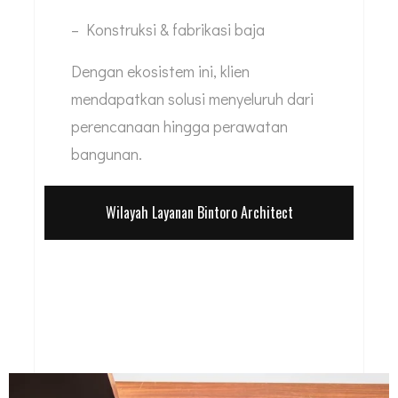
– Konstruksi & fabrikasi baja
Dengan ekosistem ini, klien
mendapatkan solusi menyeluruh dari
perencanaan hingga perawatan
bangunan.
Wilayah Layanan Bintoro Architect