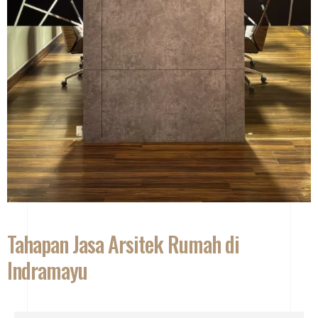
Tahapan Jasa Arsitek Rumah di
Indramayu