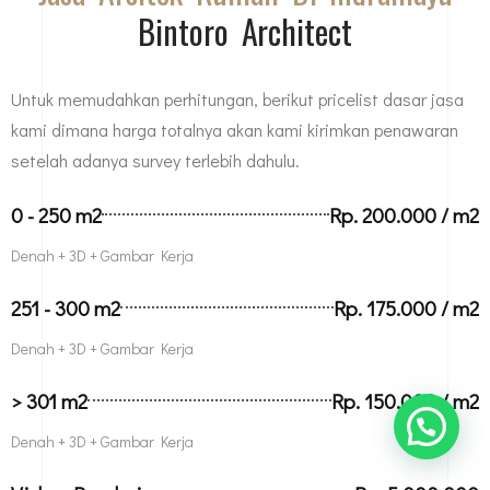
Bintoro Architect
Untuk memudahkan perhitungan, berikut pricelist dasar jasa
kami dimana harga totalnya akan kami kirimkan penawaran
setelah adanya survey terlebih dahulu.
0 - 250 m2
Rp. 200.000 / m2
Denah + 3D + Gambar Kerja
251 - 300 m2
Rp. 175.000 / m2
Denah + 3D + Gambar Kerja
> 301 m2
Rp. 150.000 / m2
Denah + 3D + Gambar Kerja