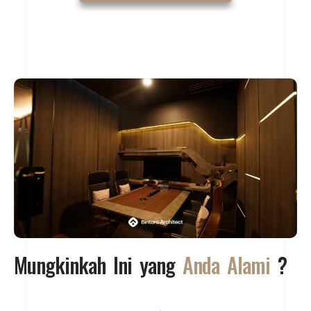
Mungkinkah Ini yang
Anda Alami
?