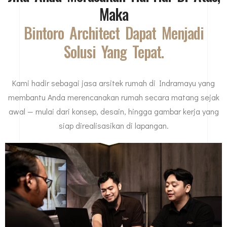
Maka
Bintoro Architect Dapat Menjadi
Solusi Yang Tepat.
Kami hadir sebagai jasa arsitek rumah di Indramayu yang
membantu Anda merencanakan rumah secara matang sejak
awal — mulai dari konsep, desain, hingga gambar kerja yang
siap direalisasikan di lapangan.