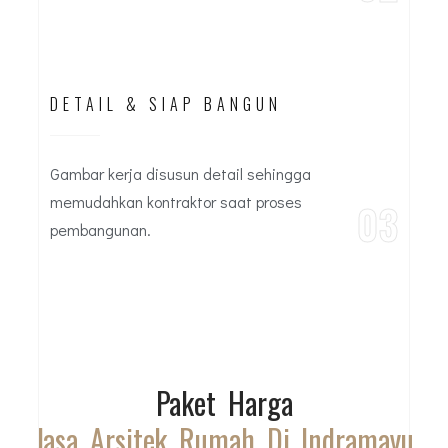
DETAIL & SIAP BANGUN
Gambar kerja disusun detail sehingga
memudahkan kontraktor saat proses
03
pembangunan.
Paket Harga
Jasa Arsitek Rumah Di Indramayu