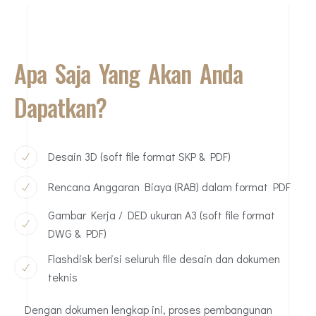
Apa Saja Yang Akan Anda
Dapatkan?
Desain 3D (soft file format SKP & PDF)
Rencana Anggaran Biaya (RAB) dalam format PDF
Gambar Kerja / DED ukuran A3 (soft file format
DWG & PDF)
Flashdisk berisi seluruh file desain dan dokumen
teknis
Dengan dokumen lengkap ini, proses pembangunan