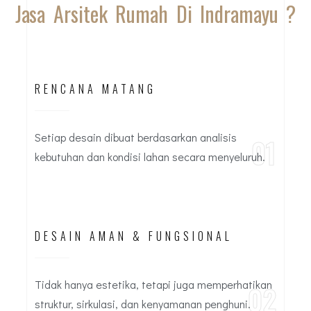
Jasa Arsitek Rumah Di Indramayu ?
RENCANA MATANG
Setiap desain dibuat berdasarkan analisis
01
kebutuhan dan kondisi lahan secara menyeluruh.
DESAIN AMAN & FUNGSIONAL
Tidak hanya estetika, tetapi juga memperhatikan
02
struktur, sirkulasi, dan kenyamanan penghuni.