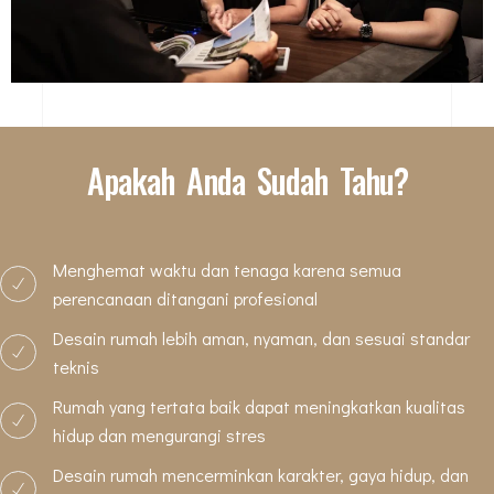
Apakah Anda Sudah Tahu?
Menghemat waktu dan tenaga karena semua
perencanaan ditangani profesional
Desain rumah lebih aman, nyaman, dan sesuai standar
teknis
Rumah yang tertata baik dapat meningkatkan kualitas
hidup dan mengurangi stres
Desain rumah mencerminkan karakter, gaya hidup, dan