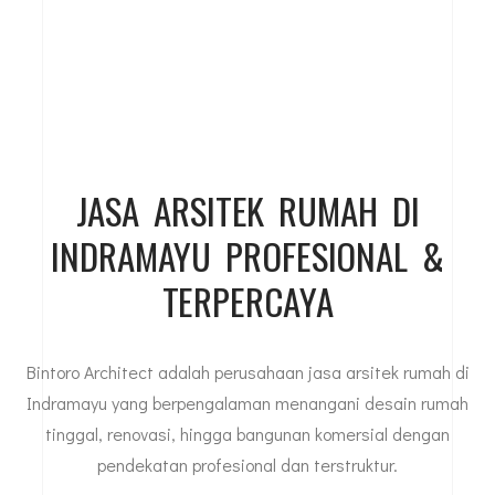
JASA ARSITEK RUMAH DI
INDRAMAYU PROFESIONAL &
TERPERCAYA
Bintoro Architect adalah perusahaan jasa arsitek rumah di
Indramayu yang berpengalaman menangani desain rumah
tinggal, renovasi, hingga bangunan komersial dengan
pendekatan profesional dan terstruktur.