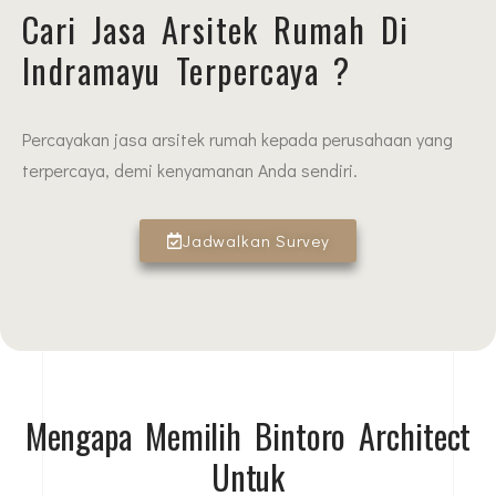
Cari Jasa Arsitek Rumah Di
Indramayu Terpercaya ?
Percayakan jasa arsitek rumah kepada perusahaan yang
terpercaya, demi kenyamanan Anda sendiri.
Jadwalkan Survey
Mengapa Memilih Bintoro Architect
Untuk