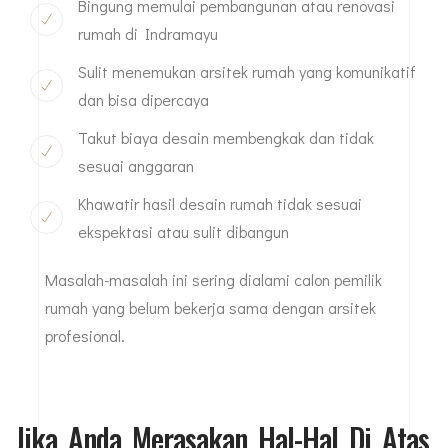
Bingung memulai pembangunan atau renovasi
rumah di Indramayu
Sulit menemukan arsitek rumah yang komunikatif
dan bisa dipercaya
Takut biaya desain membengkak dan tidak
sesuai anggaran
Khawatir hasil desain rumah tidak sesuai
ekspektasi atau sulit dibangun
Masalah-masalah ini sering dialami calon pemilik
rumah yang belum bekerja sama dengan arsitek
profesional.
Jika Anda Merasakan Hal-Hal Di Atas,