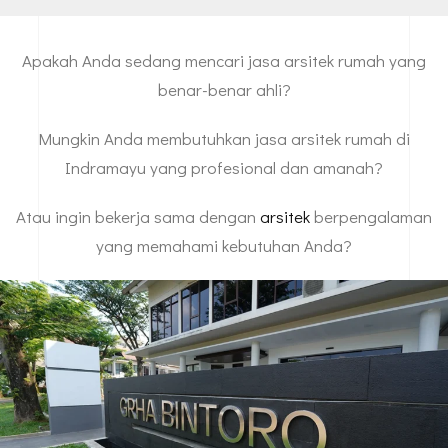
Apakah Anda sedang mencari jasa arsitek rumah yang
benar-benar ahli?
Mungkin Anda membutuhkan jasa arsitek rumah di
Indramayu yang profesional dan amanah?
Atau ingin bekerja sama dengan
arsitek
berpengalaman
yang memahami kebutuhan Anda?