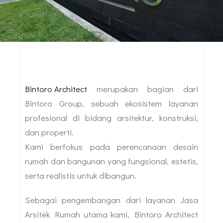
Bintoro Architect
merupakan bagian dari
Bintoro Group, sebuah ekosistem layanan
profesional di bidang arsitektur, konstruksi,
dan properti.
Kami berfokus pada perencanaan desain
rumah dan bangunan yang fungsional, estetis,
serta realistis untuk dibangun.
Sebagai pengembangan dari layanan Jasa
Arsitek Rumah utama kami, Bintoro Architect