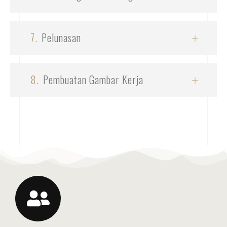
7.
Pelunasan
8.
Pembuatan Gambar Kerja