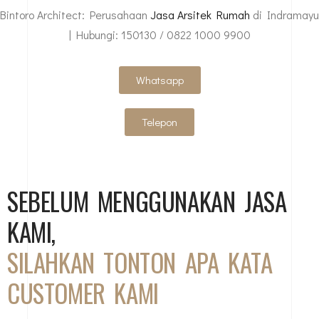
Bintoro Architect: Perusahaan
Jasa Arsitek Rumah
di Indramayu
| Hubungi: 150130 / 0822 1000 9900
Whatsapp
Telepon
SEBELUM MENGGUNAKAN JASA
KAMI,
SILAHKAN TONTON APA KATA
CUSTOMER KAMI