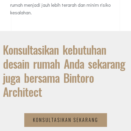
rumah menjadi jauh lebih terarah dan minim risiko
kesalahan.
Konsultasikan kebutuhan
desain rumah Anda sekarang
juga bersama Bintoro
Architect
KONSULTASIKAN SEKARANG