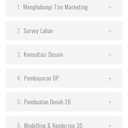
1.
Menghubungi Tim Marketing
2.
Survey Lahan
3.
Konsultasi Desain
4.
Pembayaran DP
5.
Pembuatan Denah 2D
6.
Modelling & Rendering 3D