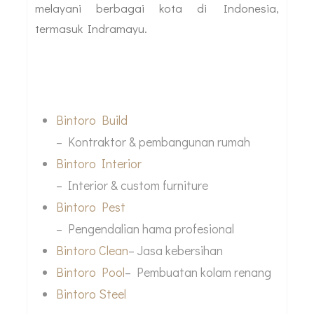
melayani berbagai kota di Indonesia,
termasuk Indramayu.
Layanan Terintegrasi Bintoro Group
Bintoro Build
– Kontraktor & pembangunan rumah
Bintoro Interior
– Interior & custom furniture
Bintoro Pest
– Pengendalian hama profesional
Bintoro Clean
– Jasa kebersihan
Bintoro Pool
– Pembuatan kolam renang
Bintoro Steel