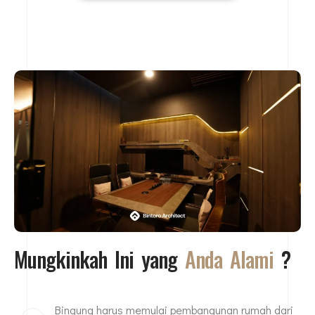
Mungkinkah Ini yang
Anda Alami
?
Bingung harus memulai pembangunan rumah dari