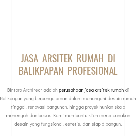
JASA ARSITEK RUMAH DI
BALIKPAPAN PROFESIONAL
Bintoro Architect adalah
perusahaan jasa arsitek rumah
di
Balikpapan yang berpengalaman dalam menangani desain rumah
tinggal, renovasi bangunan, hingga proyek hunian skala
menengah dan besar. Kami membantu klien merencanakan
desain yang fungsional, estetis, dan siap dibangun.