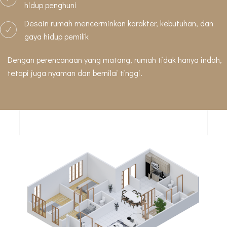
hidup penghuni
Desain rumah mencerminkan karakter, kebutuhan, dan
gaya hidup pemilik
Dengan perencanaan yang matang, rumah tidak hanya indah,
tetapi juga nyaman dan bernilai tinggi.