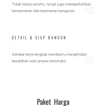
Tidak hanya estetis, tetapi juga memperhatikan
02
kenyamanan dan keamanan bangunan.
DETAIL & SIAP BANGUN
Gambar kerja lengkap membantu menghindari
03
kesalahan saat proses konstruksi.
Paket Harga