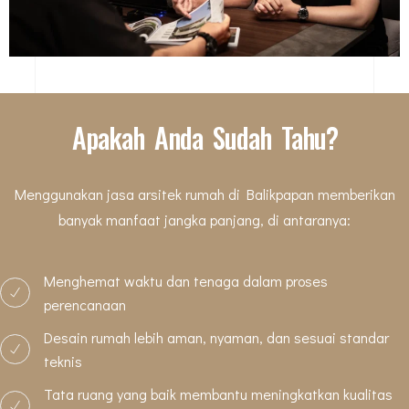
Apakah Anda Sudah Tahu?
Menggunakan jasa arsitek rumah di Balikpapan memberikan
banyak manfaat jangka panjang, di antaranya:
Menghemat waktu dan tenaga dalam proses
perencanaan
Desain rumah lebih aman, nyaman, dan sesuai standar
teknis
Tata ruang yang baik membantu meningkatkan kualitas