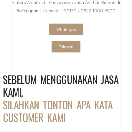
Bintoro Architect: Perusahaan Jasa Arsitek Rumah di
Balikpapan | Hubungi: 150130 / 0822 1000 9900
Whatsapp
Telepon
SEBELUM MENGGUNAKAN JASA
KAMI,
SILAHKAN TONTON APA KATA
CUSTOMER KAMI