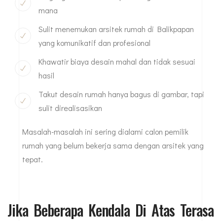
mana
Sulit menemukan arsitek rumah di Balikpapan
yang komunikatif dan profesional
Khawatir biaya desain mahal dan tidak sesuai
hasil
Takut desain rumah hanya bagus di gambar, tapi
sulit direalisasikan
Masalah-masalah ini sering dialami calon pemilik
rumah yang belum bekerja sama dengan arsitek yang
tepat.
Jika Beberapa Kendala Di Atas Terasa