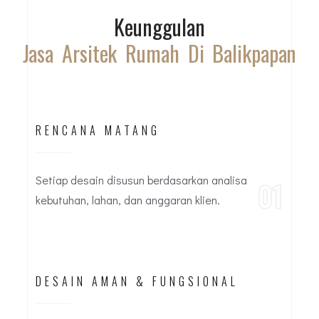
Keunggulan
Jasa Arsitek Rumah Di Balikpapan
RENCANA MATANG
Setiap desain disusun berdasarkan analisa
01
kebutuhan, lahan, dan anggaran klien.
DESAIN AMAN & FUNGSIONAL