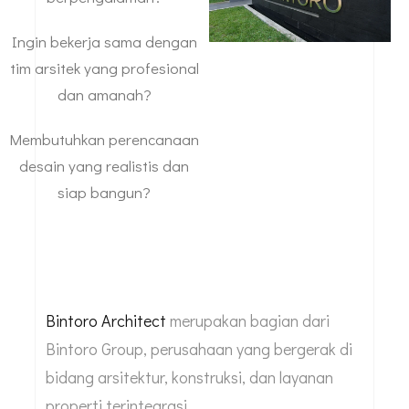
Ingin bekerja sama dengan
tim arsitek yang profesional
dan amanah?
Membutuhkan perencanaan
desain yang realistis dan
siap bangun?
Bintoro Architect
merupakan bagian dari
Bintoro Group, perusahaan yang bergerak di
bidang arsitektur, konstruksi, dan layanan
properti terintegrasi.