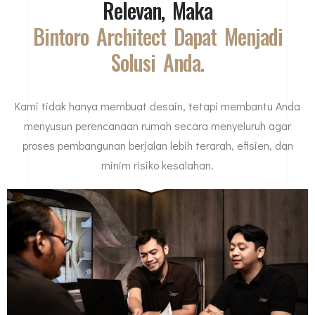
Relevan, Maka
Bintoro Architect Dapat Menjadi
Solusi Anda.
Kami tidak hanya membuat desain, tetapi membantu Anda
menyusun perencanaan rumah secara menyeluruh agar
proses pembangunan berjalan lebih terarah, efisien, dan
minim risiko kesalahan.