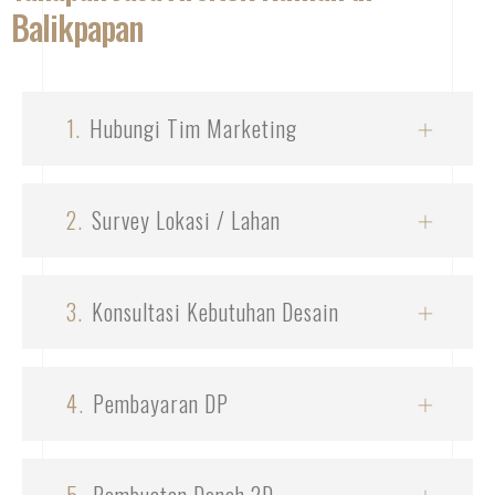
Balikpapan
1.
Hubungi Tim Marketing
2.
Survey Lokasi / Lahan
3.
Konsultasi Kebutuhan Desain
4.
Pembayaran DP
5.
Pembuatan Denah 2D