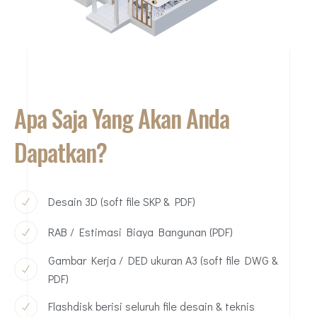
Apa Saja Yang Akan Anda
Dapatkan?
Desain 3D (soft file SKP & PDF)
RAB / Estimasi Biaya Bangunan (PDF)
Gambar Kerja / DED ukuran A3 (soft file DWG &
PDF)
Flashdisk berisi seluruh file desain & teknis