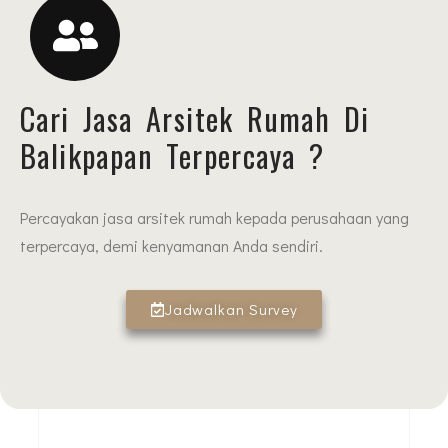
Cari Jasa Arsitek Rumah Di
Balikpapan Terpercaya ?
Percayakan jasa arsitek rumah kepada perusahaan yang
terpercaya, demi kenyamanan Anda sendiri.
Jadwalkan Survey