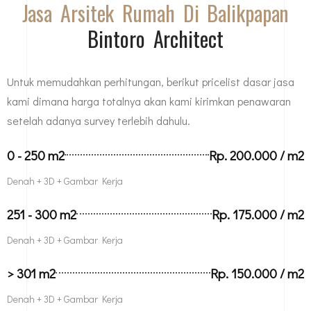
Jasa Arsitek Rumah Di Balikpapan
Bintoro Architect
Untuk memudahkan perhitungan, berikut pricelist dasar jasa
kami dimana harga totalnya akan kami kirimkan penawaran
setelah adanya survey terlebih dahulu.
0 - 250 m2
Rp. 200.000 / m2
Denah + 3D + Gambar Kerja
251 - 300 m2
Rp. 175.000 / m2
Denah + 3D + Gambar Kerja
> 301 m2
Rp. 150.000 / m2
Denah + 3D + Gambar Kerja