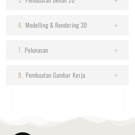
6.
Modelling & Rendering 3D
7.
Pelunasan
8.
Pembuatan Gambar Kerja