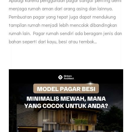
Apalagi karena penggunaan pagar sangat penting demi
menjaga rumah aman dari orang asing dan lainnya.
Pembuatan pagar yang tepat juga dapat mendukung
tampilan rumah menjadi lebih mencolok dibandingkan
rumah lain. Pagar rumah sendiri ada beragam jenis dan
bahan seperti dari kayu, besi atau tembok…