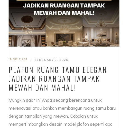
INSPIRASI
|
FEBRUARY 9, 2026
PLAFON RUANG TAMU ELEGAN
JADIKAN RUANGAN TAMPAK
MEWAH DAN MAHAL!
Mungkin saat ini Anda sedang berencana untuk
merenovasi atau bahkan membangun ruang tamu baru
dengan tampilan yang mewah. Cobalah untuk
mempertimbangkan desain model plafon seperti apa