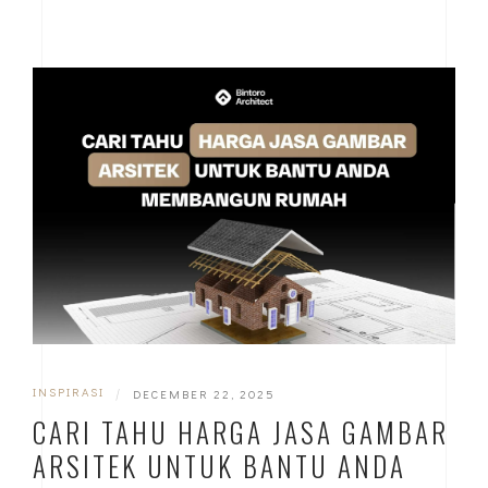
INSPIRASI
|
DECEMBER 22, 2025
CARI TAHU HARGA JASA GAMBAR
ARSITEK UNTUK BANTU ANDA