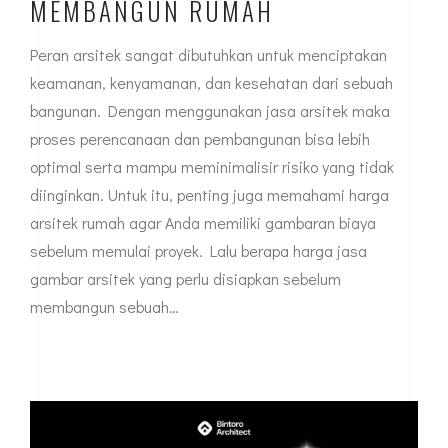
MEMBANGUN RUMAH
Peran arsitek sangat dibutuhkan untuk menciptakan
keamanan, kenyamanan, dan kesehatan dari sebuah
bangunan. Dengan menggunakan jasa arsitek maka
proses perencanaan dan pembangunan bisa lebih
optimal serta mampu meminimalisir risiko yang tidak
diinginkan. Untuk itu, penting juga memahami harga
arsitek rumah agar Anda memiliki gambaran biaya
sebelum memulai proyek. Lalu berapa harga jasa
gambar arsitek yang perlu disiapkan sebelum
membangun sebuah…