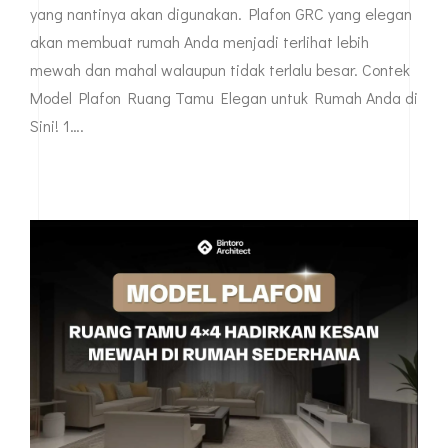
yang nantinya akan digunakan. Plafon GRC yang elegan
akan membuat rumah Anda menjadi terlihat lebih
mewah dan mahal walaupun tidak terlalu besar. Contek
Model Plafon Ruang Tamu Elegan untuk Rumah Anda di
Sini! 1….