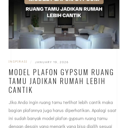
INSPIRASI
|
JANUARY 19, 2026
MODEL PLAFON GYPSUM RUANG
TAMU JADIKAN RUMAH LEBIH
CANTIK
Jika Anda ingin ruang tamu terlihat lebih cantik maka
bagian plafonnya juga harus diperhatikan. Apalagi saat
ini sudah banyak model plafon gypsum ruang tamu
dengan desain yang menarik yang bisa dipilih sesuai