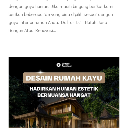
dengan gaya hunian. Jika masih bingung berikut kami
berikan beberapa ide yang bisa dipilih sesuai dengan
gaya interior rumah Anda. Daftar Isi Butuh Jasa
Bangun Atau Renovasi…