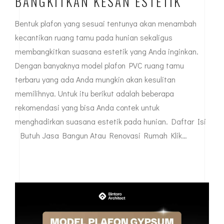
BANGKITKAN KESAN ESTETIK
Bentuk plafon yang sesuai tentunya akan menambah
kecantikan ruang tamu pada hunian sekaligus
membangkitkan suasana estetik yang Anda inginkan.
Dengan banyaknya model plafon PVC ruang tamu
terbaru yang ada Anda mungkin akan kesulitan
memilihnya. Untuk itu berikut adalah beberapa
rekomendasi yang bisa Anda contek untuk
menghadirkan suasana estetik pada hunian. Daftar Isi
Butuh Jasa Bangun Atau Renovasi Rumah Klik…