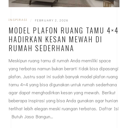
INSPIRASI
|
FEBRUARY 2, 2026
MODEL PLAFON RUANG TAMU 4×4
HADIRKAN KESAN MEWAH DI
RUMAH SEDERHANA
Meskipun ruang tamu di rumah Anda memiliki space
yang terbatas namun bukan berarti tidak bisa dipasangi
plafon. Justru saat ini sudah banyak model plafon ruang
tamu 4×4 yang bisa digunakan untuk rumah sederhana
agar dapat menghadirkan kesan yang mewah. Berikut
beberapa inspirasi yang bisa Anda gunakan agar hunian
terlihat lebih elegan meski ruangan terbatas. Daftar Isi
Butuh Jasa Bangun…