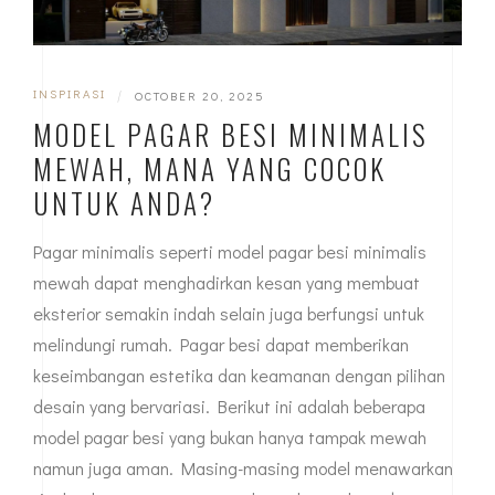
INSPIRASI
|
OCTOBER 20, 2025
MODEL PAGAR BESI MINIMALIS
MEWAH, MANA YANG COCOK
UNTUK ANDA?
Pagar minimalis seperti model pagar besi minimalis
mewah dapat menghadirkan kesan yang membuat
eksterior semakin indah selain juga berfungsi untuk
melindungi rumah. Pagar besi dapat memberikan
keseimbangan estetika dan keamanan dengan pilihan
desain yang bervariasi. Berikut ini adalah beberapa
model pagar besi yang bukan hanya tampak mewah
namun juga aman. Masing-masing model menawarkan