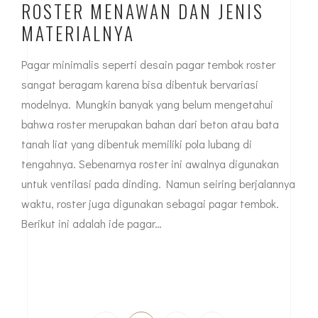
ROSTER MENAWAN DAN JENIS
MATERIALNYA
Pagar minimalis seperti desain pagar tembok roster
sangat beragam karena bisa dibentuk bervariasi
modelnya. Mungkin banyak yang belum mengetahui
bahwa roster merupakan bahan dari beton atau bata
tanah liat yang dibentuk memiliki pola lubang di
tengahnya. Sebenarnya roster ini awalnya digunakan
untuk ventilasi pada dinding. Namun seiring berjalannya
waktu, roster juga digunakan sebagai pagar tembok.
Berikut ini adalah ide pagar…