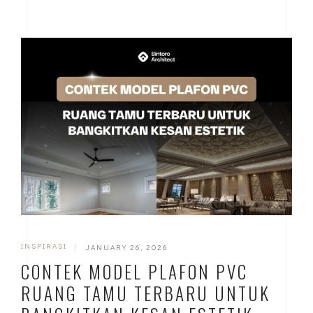
INSPIRASI
|
JANUARY 26, 2026
CONTEK MODEL PLAFON PVC
RUANG TAMU TERBARU UNTUK