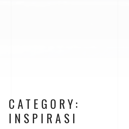
CATEGORY:
INSPIRASI