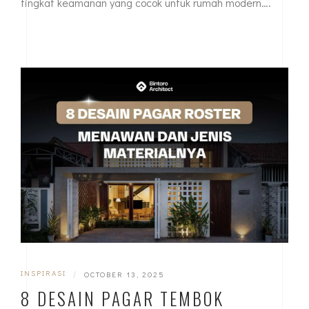
tingkat keamanan yang cocok untuk rumah modern….
INSPIRASI
|
OCTOBER 13, 2025
8 DESAIN PAGAR TEMBOK