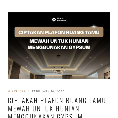
INSPIRASI
|
FEBRUARY 16, 2026
CIPTAKAN PLAFON RUANG TAMU
MEWAH UNTUK HUNIAN
MENGGUNAKAN GYPSUM