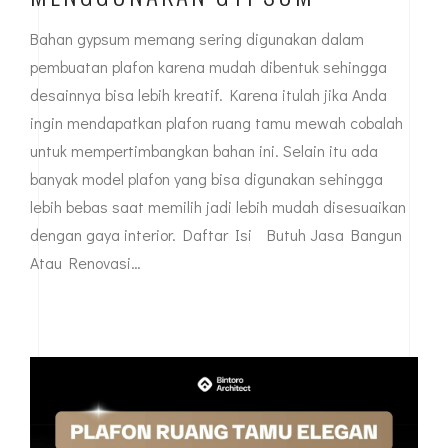
Bahan gypsum memang sering digunakan dalam
pembuatan plafon karena mudah dibentuk sehingga
desainnya bisa lebih kreatif. Karena itulah jika Anda
ingin mendapatkan plafon ruang tamu mewah cobalah
untuk mempertimbangkan bahan ini. Selain itu ada
banyak model plafon yang bisa digunakan sehingga
lebih bebas saat memilih jadi lebih mudah disesuaikan
dengan gaya interior. Daftar Isi Butuh Jasa Bangun
Atau Renovasi…