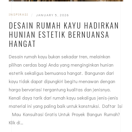
INSPIRASI
|
JANUARY 5, 2026
DESAIN RUMAH KAYU HADIRKAN
HUNIAN ESTETIK BERNUANSA
HANGAT
Desain rumah kayu bukan sekadar tren, melainkan
pilihan cerdas bagi Anda yang menginginkan hunian
estetik sekaligus bernuansa hangat. Bangunan dari
kayu tidak dapat dipungkiri begitu menawan dengan
harga bervariasi tergantung kualitas dan jenisnya.
Kenali daya tarik dari rumah kayu sekaligus jenis-jenis
material ini yang paling baik untuk konstruksi. Daftar Isi
Mau Konsultasi Gratis Untuk Proyek Bangun Rumah?
Klik di…