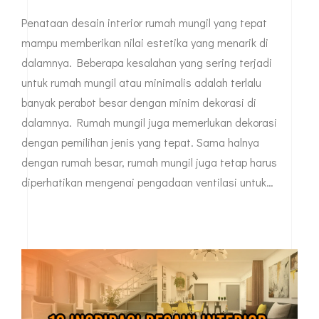
Penataan desain interior rumah mungil yang tepat
mampu memberikan nilai estetika yang menarik di
dalamnya. Beberapa kesalahan yang sering terjadi
untuk rumah mungil atau minimalis adalah terlalu
banyak perabot besar dengan minim dekorasi di
dalamnya. Rumah mungil juga memerlukan dekorasi
dengan pemilihan jenis yang tepat. Sama halnya
dengan rumah besar, rumah mungil juga tetap harus
diperhatikan mengenai pengadaan ventilasi untuk…