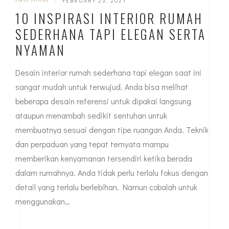
FEBRUARY 23, 2021
10 INSPIRASI INTERIOR RUMAH
SEDERHANA TAPI ELEGAN SERTA
NYAMAN
Desain interior rumah sederhana tapi elegan saat ini
sangat mudah untuk terwujud. Anda bisa melihat
beberapa desain referensi untuk dipakai langsung
ataupun menambah sedikit sentuhan untuk
membuatnya sesuai dengan tipe ruangan Anda. Teknik
dan perpaduan yang tepat ternyata mampu
memberikan kenyamanan tersendiri ketika berada
dalam rumahnya. Anda tidak perlu terlalu fokus dengan
detail yang terlalu berlebihan. Namun cobalah untuk
menggunakan…