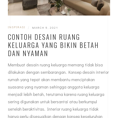
INSPIRASI
|
MARCH 9, 2021
CONTOH DESAIN RUANG
KELUARGA YANG BIKIN BETAH
DAN NYAMAN
Membuat desain ruang keluarga memang tidak bisa
dilakukan dengan sembarangan. Konsep desain interior
rumah yang tepat akan membantu menciptakan
suasana yang nyaman sehingga anggota keluarga
menjadi lebih betah, terutama karena ruang keluarga
sering digunakan untuk bersantai atau berkumpul
setelah beraktivitas. Interior ruang keluarga tidak
hanya perlu disesuaikan dengan konsep keseluruhan