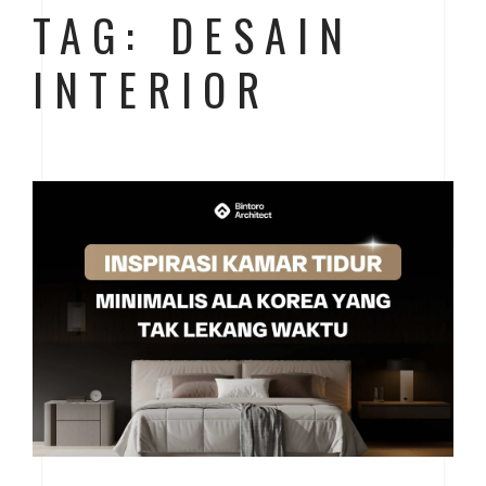
TAG: DESAIN
INTERIOR