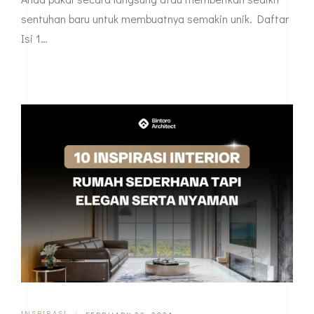
sentuhan baru untuk membuatnya semakin unik. Daftar
Isi 1…
INSPIRASI
|