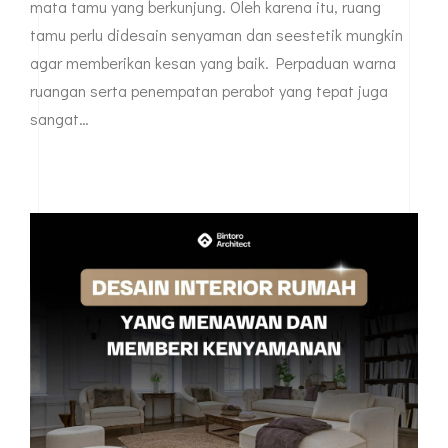
mata tamu yang berkunjung. Oleh karena itu, ruang
tamu perlu didesain senyaman dan seestetik mungkin
agar memberikan kesan yang baik. Perpaduan warna
ruangan serta penempatan perabot yang tepat juga
sangat…