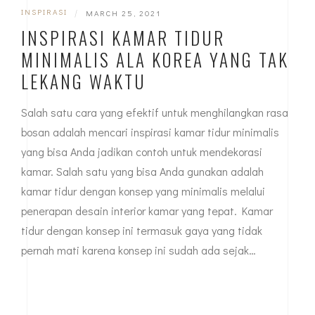
INSPIRASI
|
MARCH 25, 2021
INSPIRASI KAMAR TIDUR
MINIMALIS ALA KOREA YANG TAK
LEKANG WAKTU
Salah satu cara yang efektif untuk menghilangkan rasa
bosan adalah mencari inspirasi kamar tidur minimalis
yang bisa Anda jadikan contoh untuk mendekorasi
kamar. Salah satu yang bisa Anda gunakan adalah
kamar tidur dengan konsep yang minimalis melalui
penerapan desain interior kamar yang tepat. Kamar
tidur dengan konsep ini termasuk gaya yang tidak
pernah mati karena konsep ini sudah ada sejak…