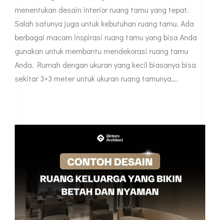
menentukan desain interior ruang tamu yang tepat.
Salah satunya juga untuk kebutuhan ruang tamu. Ada
berbagai macam inspirasi ruang tamu yang bisa Anda
gunakan untuk membantu mendekorasi ruang tamu
Anda. Rumah dengan ukuran yang kecil biasanya bisa
sekitar 3×3 meter untuk ukuran ruang tamunya….