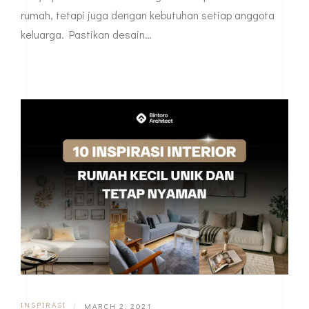
rumah, tetapi juga dengan kebutuhan setiap anggota
keluarga. Pastikan desain…
INSPIRASI
|
MARCH 2, 2021