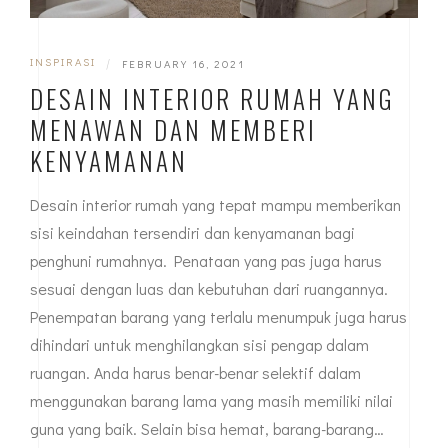
INSPIRASI
|
FEBRUARY 16, 2021
DESAIN INTERIOR RUMAH YANG
MENAWAN DAN MEMBERI
KENYAMANAN
Desain interior rumah yang tepat mampu memberikan
sisi keindahan tersendiri dan kenyamanan bagi
penghuni rumahnya. Penataan yang pas juga harus
sesuai dengan luas dan kebutuhan dari ruangannya.
Penempatan barang yang terlalu menumpuk juga harus
dihindari untuk menghilangkan sisi pengap dalam
ruangan. Anda harus benar-benar selektif dalam
menggunakan barang lama yang masih memiliki nilai
guna yang baik. Selain bisa hemat, barang-barang…