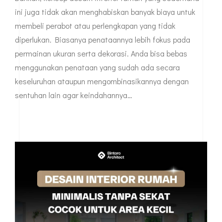
ini juga tidak akan menghabiskan banyak biaya untuk
membeli perabot atau perlengkapan yang tidak
diperlukan. Biasanya penataannya lebih fokus pada
permainan ukuran serta dekorasi. Anda bisa bebas
menggunakan penataan yang sudah ada secara
keseluruhan ataupun mengombinasikannya dengan
sentuhan lain agar keindahannya…