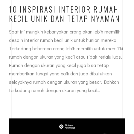
10 INSPIRASI INTERIOR RUMAH
KECIL UNIK DAN TETAP NYAMAN
Saat ini mungkin kebanyakan orang akan lebih memilih
desain interior rumah kecil unik untuk hunian mereka.
Terkadang beberapa orang lebih memilih untuk memiliki
rumah dengan ukuran yang kecil atau tidak terlalu luas.
Rumah dengan ukuran yang kecil juga bisa tetap
memberikan fungsi yang baik dan juga dibutuhkan
selayaknya rumah dengan ukuran yang besar. Bahkan
terkadang rumah dengan ukuran yang kecil…