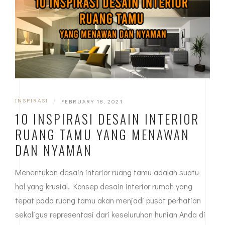
INSPIRASI
|
FEBRUARY 18, 2021
10 INSPIRASI DESAIN INTERIOR
RUANG TAMU YANG MENAWAN
DAN NYAMAN
Menentukan desain interior ruang tamu adalah suatu
hal yang krusial. Konsep desain interior rumah yang
tepat pada ruang tamu akan menjadi pusat perhatian
sekaligus representasi dari keseluruhan hunian Anda di