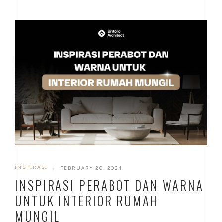
INSPIRASI
|
FEBRUARY 20, 2021
INSPIRASI PERABOT DAN WARNA
UNTUK INTERIOR RUMAH
MUNGIL