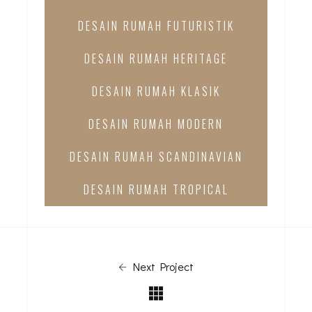
DESAIN RUMAH FUTURISTIK
DESAIN RUMAH HERITAGE
DESAIN RUMAH KLASIK
DESAIN RUMAH MODERN
DESAIN RUMAH SCANDINAVIAN
DESAIN RUMAH TROPICAL
Next Project