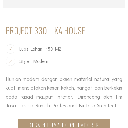
PROJECT 330 – KA HOUSE
Luas Lahan : 150 M2
Style : Modern
Hunian modern dengan aksen material natural yang
kuat, menciptakan kesan kokoh, hangat, dan berkelas
pada fasad maupun interior. Dirancang oleh tim
Jasa Desain Rumah Profesional
Bintoro Architect.
DESAIN RUMAH CONTEMPORER