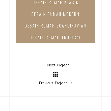
DESAIN RUMAH KLASIK
DESAIN RUMAH MODERN
DESAIN RUMAH SCANDINAVIAN
DESAIN RUMAH TROPICAL
Next Project
Previous Project