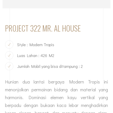
PROJECT 322 MR. AL HOUSE
Style : Modern Tropis
Luas Lahan : 426 M2
Jumlah Mobil yang bisa ditampung : 2
Hunian dua lantai bergaya Modern Tropis ini
menonjolkan permainan bidang dan material yang
harmonis. Dominasi elemen kayu vertikal yang
berpadu dengan bukaan kaca lebar menghadirkan