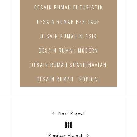
DESAIN RUMAH FUTURISTIK
DESAIN RUMAH HERITAGE
DESAIN RUMAH KLASIK
DESAIN RUMAH MODERN
DESAIN RUMAH SCANDINAVIAN
DESAIN RUMAH TROPICAL
Next Project
Previous Project