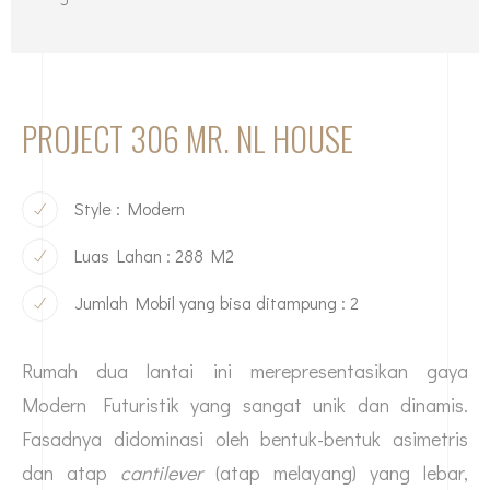
PROJECT 306 MR. NL HOUSE
Style : Modern
Luas Lahan : 288 M2
Jumlah Mobil yang bisa ditampung : 2
Rumah dua lantai ini merepresentasikan gaya
Modern Futuristik yang sangat unik dan dinamis.
Fasadnya didominasi oleh bentuk-bentuk asimetris
dan atap
cantilever
(atap melayang) yang lebar,