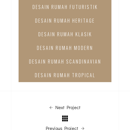
DESAIN RUMAH FUTURISTIK
DESAIN RUMAH HERITAGE
DESAIN RUMAH KLASIK
DESAIN RUMAH MODERN
DESAIN RUMAH SCANDINAVIAN
DESAIN RUMAH TROPICAL
Next Project
Previous Project