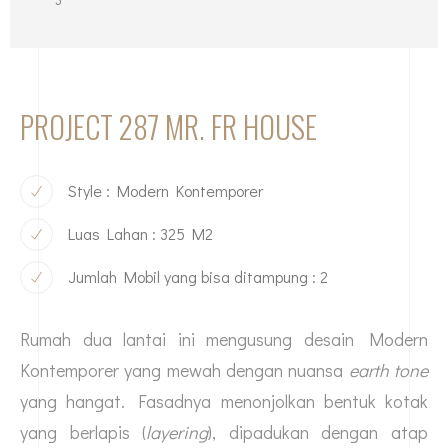
PROJECT 287 MR. FR HOUSE
Style : Modern Kontemporer
Luas Lahan : 325 M2
Jumlah Mobil yang bisa ditampung : 2
Rumah dua lantai ini mengusung desain Modern
Kontemporer yang mewah dengan nuansa
earth tone
yang hangat. Fasadnya menonjolkan bentuk kotak
yang berlapis (
layering
), dipadukan dengan atap