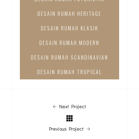
DESAIN RUMAH HERITAGE
DESAIN RUMAH KLASIK
DESAIN RUMAH MODERN
DESAIN RUMAH SCANDINAVIAN
DESAIN RUMAH TROPICAL
Next Project
Previous Project