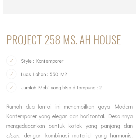
PROJECT 258 MS. AH HOUSE
Style : Kontemporer
Luas Lahan : 550 M2
Jumlah Mobil yang bisa ditampung : 2
Rumah dua lantai ini menampilkan gaya Modern
Kontemporer yang elegan dan horizontal. Desainnya
mengedepankan bentuk kotak yang panjang dan
clean
, dengan kombinasi material yang harmonis.