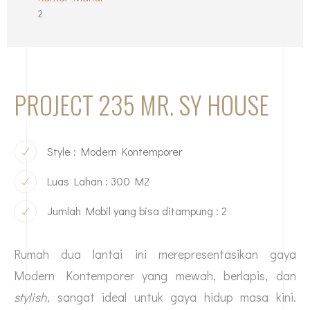
2
PROJECT 235 MR. SY HOUSE
Style : Modern Kontemporer
Luas Lahan : 300 M2
Jumlah Mobil yang bisa ditampung : 2
Rumah dua lantai ini merepresentasikan gaya
Modern Kontemporer yang mewah, berlapis, dan
stylish
, sangat ideal untuk gaya hidup masa kini.