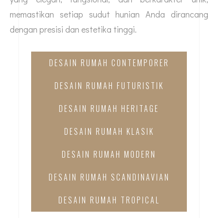
memastikan setiap sudut hunian Anda dirancang
dengan presisi dan estetika tinggi.
DESAIN RUMAH CONTEMPORER
DESAIN RUMAH FUTURISTIK
DESAIN RUMAH HERITAGE
DESAIN RUMAH KLASIK
DESAIN RUMAH MODERN
DESAIN RUMAH SCANDINAVIAN
DESAIN RUMAH TROPICAL