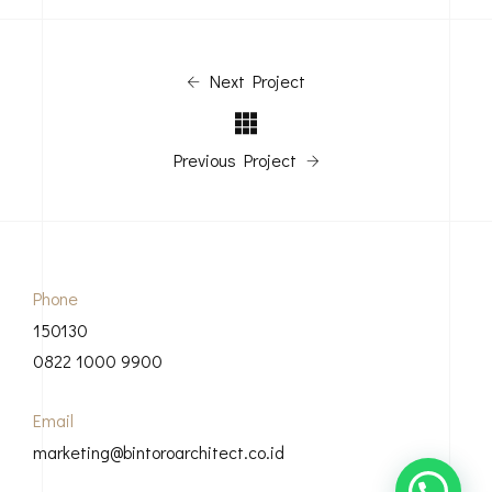
Next Project
Previous Project
Phone
150130
0822 1000 9900
Email
marketing@bintoroarchitect.co.id