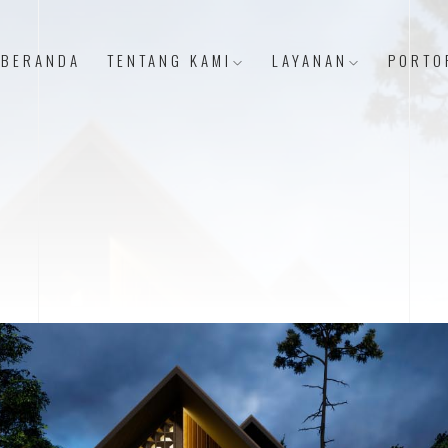
BERANDA
TENTANG KAMI
LAYANAN
PORTO