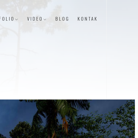
FOLIO
VIDEO
BLOG
KONTAK