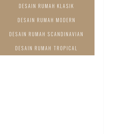
DESAIN RUMAH KLASIK
DESAIN RUMAH MODERN
DESAIN RUMAH SCANDINAVIAN
DESAIN RUMAH TROPICAL