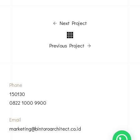
Next Project
Previous Project
Phone
150130
0822 1000 9900
Email
marketing@bintoroarchitect.co.id