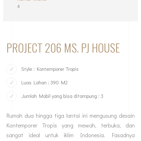
4
PROJECT 206 MS. PJ HOUSE
Style : Kontemporer Tropis
Luas Lahan : 390 M2
Jumlah Mobil yang bisa ditampung : 3
Rumah dua hingga tiga lantai ini mengusung desain
Kontemporer Tropis yang mewah, terbuka, dan
sangat ideal untuk iklim Indonesia. Fasadnya