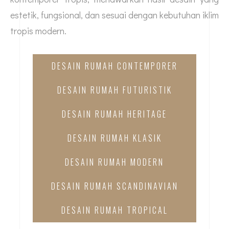
estetik, fungsional, dan sesuai dengan kebutuhan iklim
tropis modern.
DESAIN RUMAH CONTEMPORER
DESAIN RUMAH FUTURISTIK
DESAIN RUMAH HERITAGE
DESAIN RUMAH KLASIK
DESAIN RUMAH MODERN
DESAIN RUMAH SCANDINAVIAN
DESAIN RUMAH TROPICAL