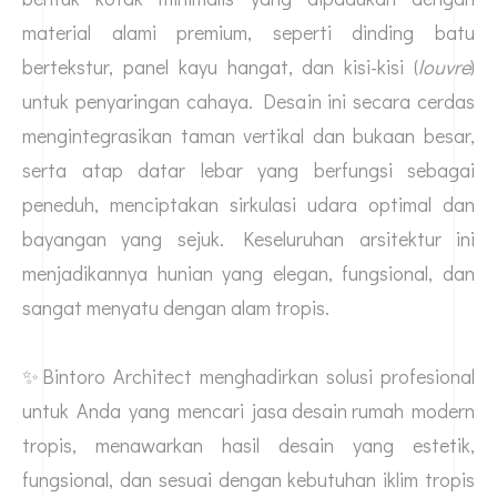
material alami premium, seperti dinding batu
bertekstur, panel kayu hangat, dan kisi-kisi (
louvre
)
untuk penyaringan cahaya. Desain ini secara cerdas
mengintegrasikan taman vertikal dan bukaan besar,
serta atap datar lebar yang berfungsi sebagai
peneduh, menciptakan sirkulasi udara optimal dan
bayangan yang sejuk. Keseluruhan arsitektur ini
menjadikannya hunian yang elegan, fungsional, dan
sangat menyatu dengan alam tropis.
✨Bintoro Architect menghadirkan solusi profesional
untuk Anda yang mencari
jasa desain rumah
modern
tropis, menawarkan hasil desain yang estetik,
fungsional, dan sesuai dengan kebutuhan iklim tropis