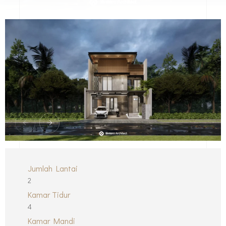
Jumlah Lantai
2
Kamar Tidur
4
Kamar Mandi