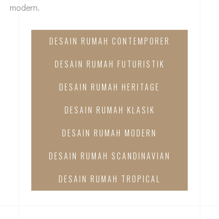
modern.
DESAIN RUMAH CONTEMPORER
DESAIN RUMAH FUTURISTIK
DESAIN RUMAH HERITAGE
DESAIN RUMAH KLASIK
DESAIN RUMAH MODERN
DESAIN RUMAH SCANDINAVIAN
DESAIN RUMAH TROPICAL