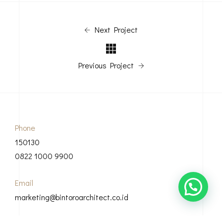
Next Project
Previous Project
Phone
150130
0822 1000 9900
Email
marketing@bintoroarchitect.co.id