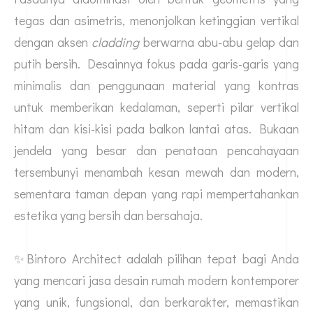
tegas dan asimetris, menonjolkan ketinggian vertikal
dengan aksen
cladding
berwarna abu-abu gelap dan
putih bersih. Desainnya fokus pada garis-garis yang
minimalis dan penggunaan material yang kontras
untuk memberikan kedalaman, seperti pilar vertikal
hitam dan kisi-kisi pada balkon lantai atas. Bukaan
jendela yang besar dan penataan pencahayaan
tersembunyi menambah kesan mewah dan modern,
sementara taman depan yang rapi mempertahankan
estetika yang bersih dan bersahaja.
✨Bintoro Architect adalah pilihan tepat bagi Anda
yang mencari
jasa desain rumah
modern kontemporer
yang unik, fungsional, dan berkarakter, memastikan