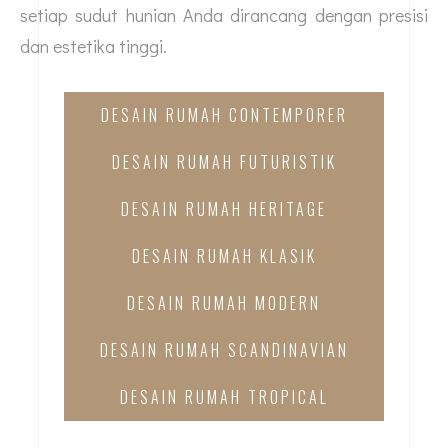
setiap sudut hunian Anda dirancang dengan presisi
dan estetika tinggi.
DESAIN RUMAH CONTEMPORER
DESAIN RUMAH FUTURISTIK
DESAIN RUMAH HERITAGE
DESAIN RUMAH KLASIK
DESAIN RUMAH MODERN
DESAIN RUMAH SCANDINAVIAN
DESAIN RUMAH TROPICAL