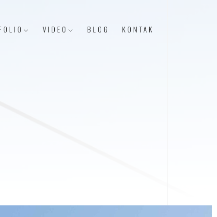
FOLIO
VIDEO
BLOG
KONTAK