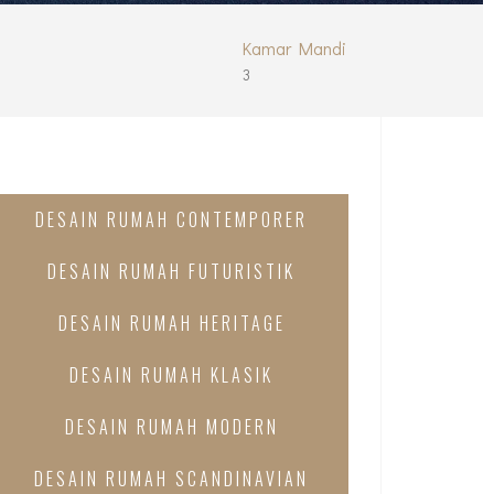
Kamar Mandi
3
DESAIN RUMAH CONTEMPORER
DESAIN RUMAH FUTURISTIK
DESAIN RUMAH HERITAGE
DESAIN RUMAH KLASIK
DESAIN RUMAH MODERN
DESAIN RUMAH SCANDINAVIAN