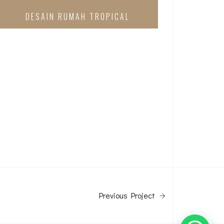
DESAIN RUMAH TROPICAL
Previous Project