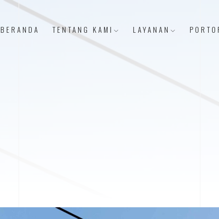
BERANDA
TENTANG KAMI
LAYANAN
PORTO