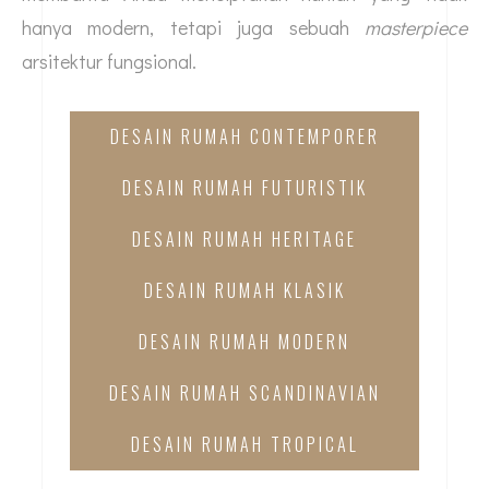
hanya modern, tetapi juga sebuah
masterpiece
arsitektur fungsional.
DESAIN RUMAH CONTEMPORER
DESAIN RUMAH FUTURISTIK
DESAIN RUMAH HERITAGE
DESAIN RUMAH KLASIK
DESAIN RUMAH MODERN
DESAIN RUMAH SCANDINAVIAN
DESAIN RUMAH TROPICAL