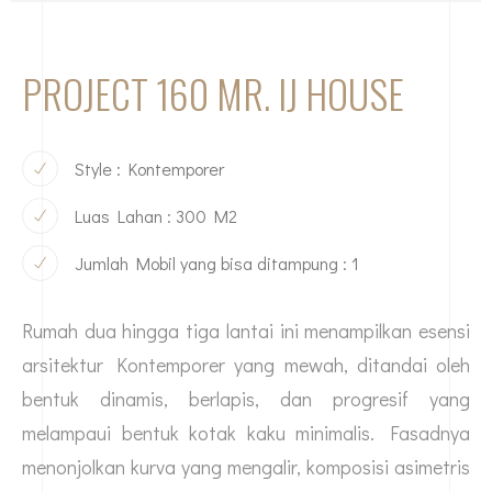
PROJECT 160 MR. IJ HOUSE
Style : Kontemporer
Luas Lahan : 300 M2
Jumlah Mobil yang bisa ditampung : 1
Rumah dua hingga tiga lantai ini menampilkan esensi
arsitektur Kontemporer yang mewah, ditandai oleh
bentuk dinamis, berlapis, dan progresif yang
melampaui bentuk kotak kaku minimalis. Fasadnya
menonjolkan kurva yang mengalir, komposisi asimetris