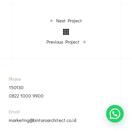
Next Project
Previous Project
Phone
150130
0822 1000 9900
Email
marketing@bintoroarchitect.co.id