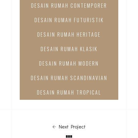
DESAIN RUMAH CONTEMPORER
DESAIN RUMAH FUTURISTIK
DESAIN RUMAH HERITAGE
DESAIN RUMAH KLASIK
DESAIN RUMAH MODERN
DESAIN RUMAH SCANDINAVIAN
DESAIN RUMAH TROPICAL
Next Project