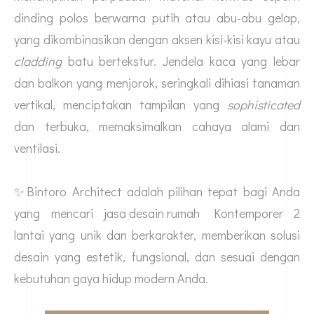
dinding polos berwarna putih atau abu-abu gelap,
yang dikombinasikan dengan aksen kisi-kisi kayu atau
cladding
batu bertekstur. Jendela kaca yang lebar
dan balkon yang menjorok, seringkali dihiasi tanaman
vertikal, menciptakan tampilan yang
sophisticated
dan terbuka, memaksimalkan cahaya alami dan
ventilasi.
✨Bintoro Architect adalah pilihan tepat bagi Anda
yang mencari
jasa desain rumah
Kontemporer 2
lantai yang unik dan berkarakter, memberikan solusi
desain yang estetik, fungsional, dan sesuai dengan
kebutuhan gaya hidup modern Anda.