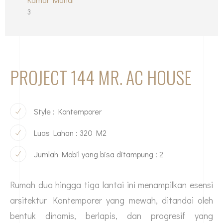
3
PROJECT 144 MR. AC HOUSE
Style : Kontemporer
Luas Lahan : 320 M2
Jumlah Mobil yang bisa ditampung : 2
Rumah dua hingga tiga lantai ini menampilkan esensi
arsitektur Kontemporer yang mewah, ditandai oleh
bentuk dinamis, berlapis, dan progresif yang