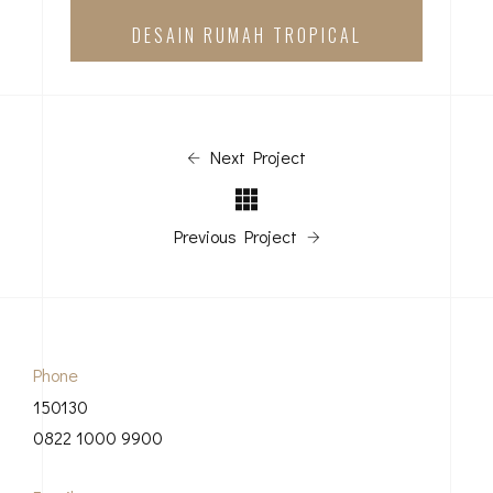
DESAIN RUMAH TROPICAL
Next Project
Previous Project
Phone
150130
0822 1000 9900