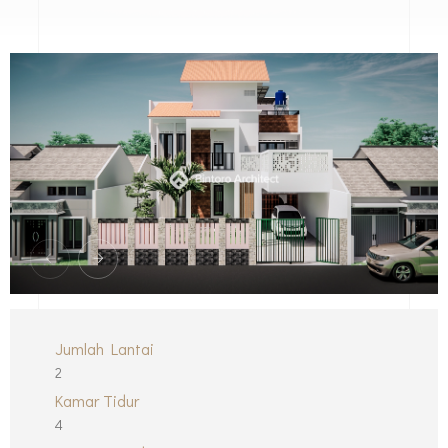
Jumlah Lantai
2
Kamar Tidur
4