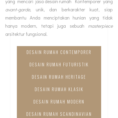
yang mencari
jasa desain rumah
Kontemporer yang
avant-garde
, unik, dan berkarakter kuat, siap
membantu Anda menciptakan hunian yang tidak
hanya modern, tetapi juga sebuah
masterpiece
arsitektur fungsional.
DESAIN RUMAH CONTEMPORER
DESAIN RUMAH FUTURISTIK
DESAIN RUMAH HERITAGE
DESAIN RUMAH KLASIK
DESAIN RUMAH MODERN
DESAIN RUMAH SCANDINAVIAN