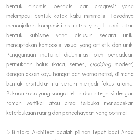
bentuk dinamis, berlapis, dan progresif yang
melampaui bentuk kotak kaku minimalis. Fasadnya
menonjolkan komposisi asimetris yang berani, atau
bentuk kubisme yang disusun secara unik,
menciptakan komposisi visual yang artistik dan unik.
Penggunaan material didominasi oleh perpaduan
permukaan halus (kaca, semen,
cladding
modern)
dengan aksen kayu hangat dan warna netral, di mana
bentuk arsitektur itu sendiri menjadi fokus utama.
Bukaan kaca yang sangat lebar dan integrasi dengan
taman vertikal atau area terbuka menegaskan
keterbukaan ruang dan pencahayaan yang optimal.
✨Bintoro Architect adalah pilihan tepat bagi Anda