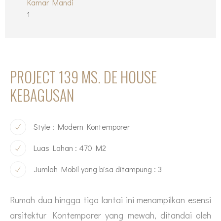
Kamar Mandi
1
PROJECT 139 MS. DE HOUSE
KEBAGUSAN
Style : Modern Kontemporer
Luas Lahan : 470 M2
Jumlah Mobil yang bisa ditampung : 3
Rumah dua hingga tiga lantai ini menampilkan esensi
arsitektur Kontemporer yang mewah, ditandai oleh