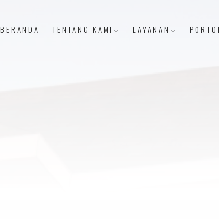
BERANDA
TENTANG KAMI
LAYANAN
PORTO