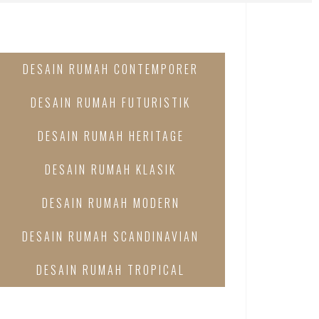
DESAIN RUMAH CONTEMPORER
DESAIN RUMAH FUTURISTIK
DESAIN RUMAH HERITAGE
DESAIN RUMAH KLASIK
DESAIN RUMAH MODERN
DESAIN RUMAH SCANDINAVIAN
DESAIN RUMAH TROPICAL