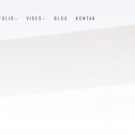
FOLIO
VIDEO
BLOG
KONTAK