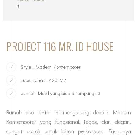
4
PROJECT 116 MR. ID HOUSE
Style : Modern Kontemporer
Luas Lahan : 420 M2
Jumlah Mobil yang bisa ditampung : 3
Rumah dua lantai ini mengusung desain Modern
Kontemporer yang fungsional, tegas, dan elegan,
sangat cocok untuk lahan perkotaan. Fasadnya