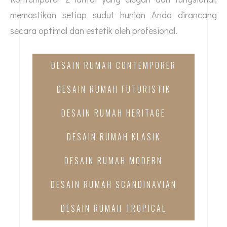
memastikan setiap sudut hunian Anda dirancang
secara optimal dan estetik oleh profesional.
DESAIN RUMAH CONTEMPORER
DESAIN RUMAH FUTURISTIK
DESAIN RUMAH HERITAGE
DESAIN RUMAH KLASIK
DESAIN RUMAH MODERN
DESAIN RUMAH SCANDINAVIAN
DESAIN RUMAH TROPICAL