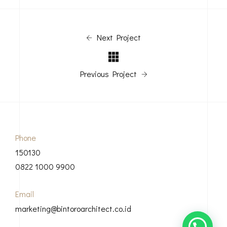
Next Project
Previous Project
Phone
150130
0822 1000 9900
Email
marketing@bintoroarchitect.co.id