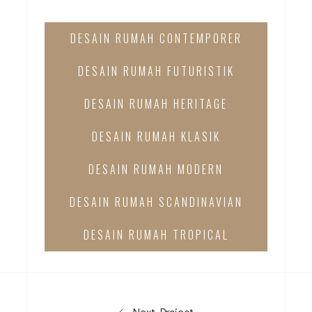
DESAIN RUMAH CONTEMPORER
DESAIN RUMAH FUTURISTIK
DESAIN RUMAH HERITAGE
DESAIN RUMAH KLASIK
DESAIN RUMAH MODERN
DESAIN RUMAH SCANDINAVIAN
DESAIN RUMAH TROPICAL
Next Project