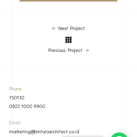
Next Project
Previous Project
Phone
150130
0822 1000 9900
Email
marketing@bintoroarchitect.co.id