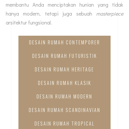
membantu Anda menciptakan hunian yang tidak
hanya modern, tetapi juga sebuah
masterpiece
arsitektur fungsional.
DESAIN RUMAH CONTEMPORER
DESAIN RUMAH FUTURISTIK
DESAIN RUMAH HERITAGE
DESAIN RUMAH KLASIK
DESAIN RUMAH MODERN
DESAIN RUMAH SCANDINAVIAN
DESAIN RUMAH TROPICAL