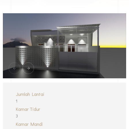
Jumlah Lantai
1
Kamar Tidur
3
Kamar Mandi