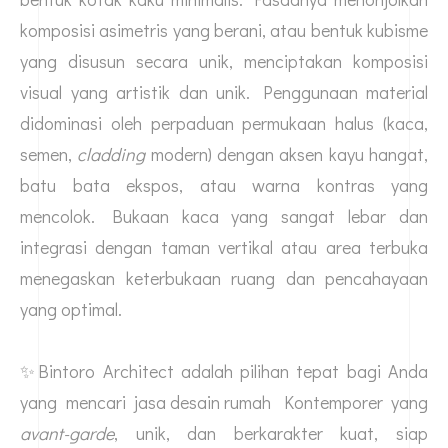
komposisi asimetris yang berani, atau bentuk kubisme
yang disusun secara unik, menciptakan komposisi
visual yang artistik dan unik. Penggunaan material
didominasi oleh perpaduan permukaan halus (kaca,
semen,
cladding
modern) dengan aksen kayu hangat,
batu bata ekspos, atau warna kontras yang
mencolok. Bukaan kaca yang sangat lebar dan
integrasi dengan taman vertikal atau area terbuka
menegaskan keterbukaan ruang dan pencahayaan
yang optimal.
✨Bintoro Architect adalah pilihan tepat bagi Anda
yang mencari
jasa desain rumah
Kontemporer yang
avant-garde
, unik, dan berkarakter kuat, siap