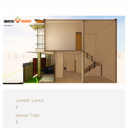
Jumlah Lantai
2
Kamar Tidur
3