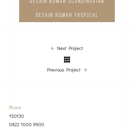
DESAIN RUMAH SCANDINAVIAN
DESAIN RUMAH TROPICAL
Next Project
Previous Project
Phone
150130
0822 1000 9900