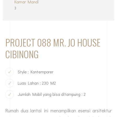
Kamar Mandi
3
PROJECT 088 MR. JO HOUSE
CIBINONG
Style : Kontemporer
Luas Lahan : 230 M2
Jumlah Mobil yang bisa ditampung : 2
Rumah dua lantai ini menampilkan esensi arsitektur