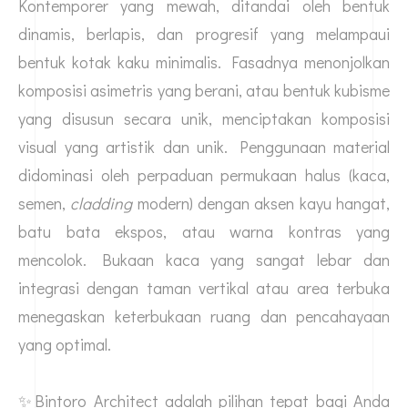
Kontemporer yang mewah, ditandai oleh bentuk
dinamis, berlapis, dan progresif yang melampaui
bentuk kotak kaku minimalis. Fasadnya menonjolkan
komposisi asimetris yang berani, atau bentuk kubisme
yang disusun secara unik, menciptakan komposisi
visual yang artistik dan unik. Penggunaan material
didominasi oleh perpaduan permukaan halus (kaca,
semen,
cladding
modern) dengan aksen kayu hangat,
batu bata ekspos, atau warna kontras yang
mencolok. Bukaan kaca yang sangat lebar dan
integrasi dengan taman vertikal atau area terbuka
menegaskan keterbukaan ruang dan pencahayaan
yang optimal.
✨Bintoro Architect adalah pilihan tepat bagi Anda