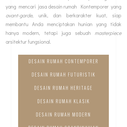
yang mencari
jasa desain rumah
Kontemporer yang
avant-garde
, unik, dan berkarakter kuat, siap
membantu Anda menciptakan hunian yang tidak
hanya modern, tetapi juga sebuah
masterpiece
arsitektur fungsional.
DESAIN RUMAH CONTEMPORER
DESAIN RUMAH FUTURISTIK
DESAIN RUMAH HERITAGE
DESAIN RUMAH KLASIK
DESAIN RUMAH MODERN