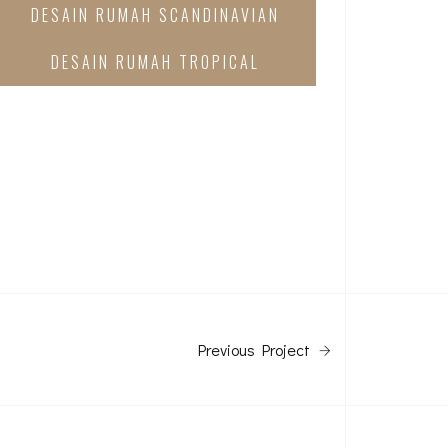
DESAIN RUMAH SCANDINAVIAN
DESAIN RUMAH TROPICAL
Previous Project