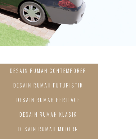
DESAIN RUMAH CONTEMPORER
DESAIN RUMAH FUTURISTIK
DESAIN RUMAH HERITAGE
DESAIN RUMAH KLASIK
DESAIN RUMAH MODERN