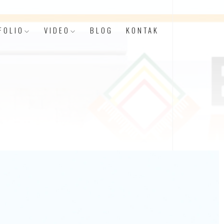
FOLIO
VIDEO
BLOG
KONTAK