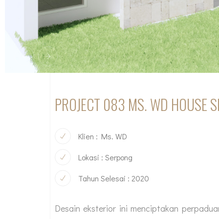
PROJECT 083 MS. WD HOUSE 
Klien : Ms. WD
Lokasi : Serpong
Tahun Selesai : 2020
Desain eksterior ini menciptakan perpadu