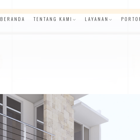
BERANDA
TENTANG KAMI
LAYANAN
PORTO