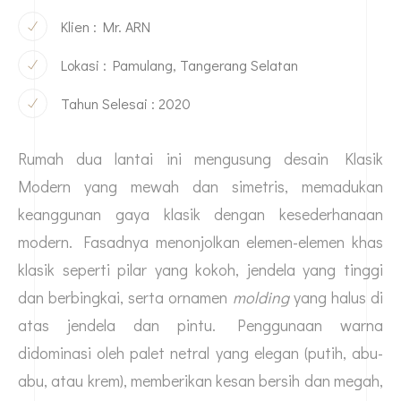
Klien : Mr. ARN
Lokasi : Pamulang, Tangerang Selatan
Tahun Selesai : 2020
Rumah dua lantai ini mengusung desain Klasik
Modern yang mewah dan simetris, memadukan
keanggunan gaya klasik dengan kesederhanaan
modern. Fasadnya menonjolkan elemen-elemen khas
klasik seperti pilar yang kokoh, jendela yang tinggi
dan berbingkai, serta ornamen
molding
yang halus di
atas jendela dan pintu. Penggunaan warna
didominasi oleh palet netral yang elegan (putih, abu-
abu, atau krem), memberikan kesan bersih dan megah,