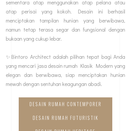
sementara atap menggunakan atap pelana atau
atap perisai yang kokoh. Desain ini berhasil
menciptakan tampilan hunian yang berwibawa,
namun tetap terasa segar dan fungsional dengan
bukaan yang cukup lebar.
✨Bintoro Architect adalah pilihan tepat bagi Anda
yang mencari
jasa desain rumah
Klasik Modern yang
elegan dan berwibawa, siap menciptakan hunian
mewah dengan sentuhan keagungan abadi.
DESAIN RUMAH CONTEMPORER
DESAIN RUMAH FUTURISTIK