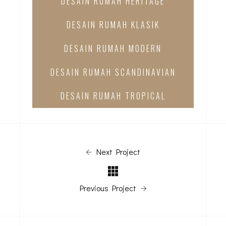
DESAIN RUMAH HERITAGE
DESAIN RUMAH KLASIK
DESAIN RUMAH MODERN
DESAIN RUMAH SCANDINAVIAN
DESAIN RUMAH TROPICAL
Next Project
Previous Project