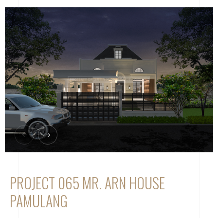
PROJECT 065 MR. ARN HOUSE
PAMULANG