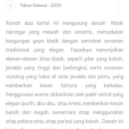
Tahun Selesai : 2020
Rumah dua lantai ini mengusung desain Klasik
Heritage
yang mewah dan simetris, memadukan
keagungan gaya klasik dengan sentuhan ornamen
tradisional yang elegan. Fasadnya menonjolkan
elemen-elemen khas klasik, seperti pilar yang kokoh,
jendela yang tinggi dan berbingkai, serta ornamen
molding
yang halus di atas jendela dan pintu, yang
memberikan kesan historis yang berkelas.
Penggunaan warna didominasi oleh palet netral yang
elegan (putih, abu-abu, atau krem), memberikan kesan
bersih dan megah, sementara atap menggunakan
atap pelana atau atap perisai yang kokoh. Desain ini