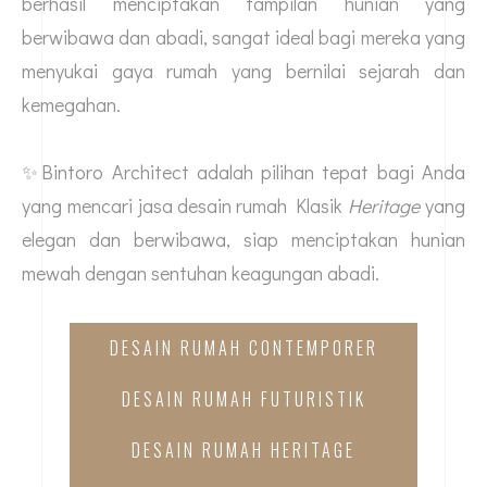
berhasil menciptakan tampilan hunian yang
berwibawa dan abadi, sangat ideal bagi mereka yang
menyukai gaya rumah yang bernilai sejarah dan
kemegahan.
✨Bintoro Architect adalah pilihan tepat bagi Anda
yang mencari
jasa desain rumah
Klasik
Heritage
yang
elegan dan berwibawa, siap menciptakan hunian
mewah dengan sentuhan keagungan abadi.
DESAIN RUMAH CONTEMPORER
DESAIN RUMAH FUTURISTIK
DESAIN RUMAH HERITAGE