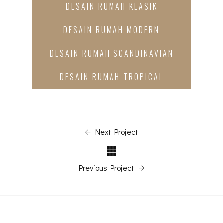
DESAIN RUMAH KLASIK
DESAIN RUMAH MODERN
DESAIN RUMAH SCANDINAVIAN
DESAIN RUMAH TROPICAL
Next Project
Previous Project