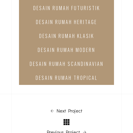
DESAIN RUMAH FUTURISTIK
DESAIN RUMAH HERITAGE
DESAIN RUMAH KLASIK
DESAIN RUMAH MODERN
DESAIN RUMAH SCANDINAVIAN
DESAIN RUMAH TROPICAL
Next Project
Previous Project