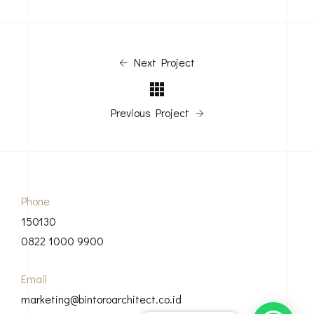
Next Project
Previous Project
Phone
150130
0822 1000 9900
Email
marketing@bintoroarchitect.co.id