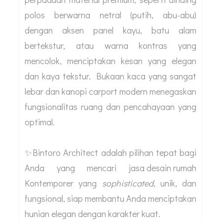
polos berwarna netral (putih, abu-abu)
dengan aksen panel kayu, batu alam
bertekstur, atau warna kontras yang
mencolok, menciptakan kesan yang elegan
dan kaya tekstur. Bukaan kaca yang sangat
lebar dan kanopi carport modern menegaskan
fungsionalitas ruang dan pencahayaan yang
optimal.
✨Bintoro Architect adalah pilihan tepat bagi
Anda yang mencari
jasa desain rumah
Kontemporer yang
sophisticated
, unik, dan
fungsional, siap membantu Anda menciptakan
hunian elegan dengan karakter kuat.