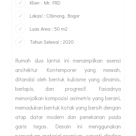
Klien : Mr. FRD
Lokasi : Cibinong, Bogor
Luas Area : 50 m2
Tahun Selesai : 2020
Rumah dua lantai ini menampilkan esensi
arsitektur Kontemporer yang mewah,
ditandai oleh bentuk kubisme yang dinamis,
berlapis, dan progresif. Fasadnya
menonjolkan komposisi asimetris yang berani,
memadukan bentuk kotak yang bersih dengan
atap datar modern dan penekanan pada
garis tegas. Desain ini menggunakan
perpaduan material premium, seperti dinding