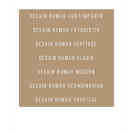
DESAIN RUMAH CONTEMPORER
DESAIN RUMAH FUTURISTIK
DESAIN RUMAH HERITAGE
DESAIN RUMAH KLASIK
DESAIN RUMAH MODERN
DESAIN RUMAH SCANDINAVIAN
DESAIN RUMAH TROPICAL