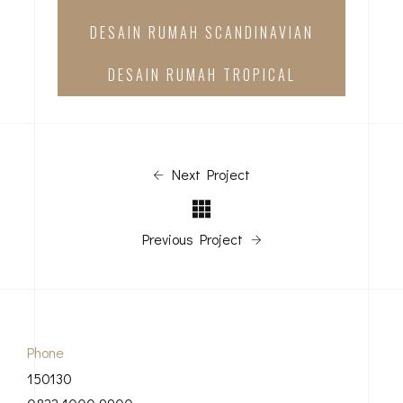
DESAIN RUMAH SCANDINAVIAN
DESAIN RUMAH TROPICAL
Next Project
Previous Project
Phone
150130