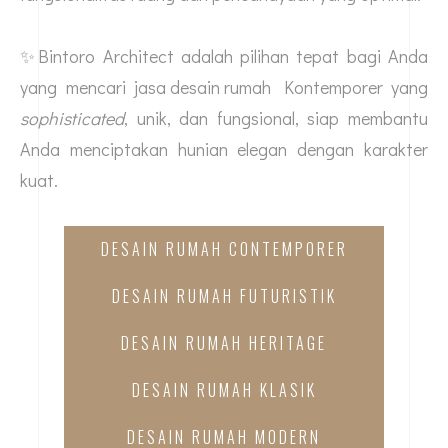
✨Bintoro Architect adalah pilihan tepat bagi Anda
yang mencari
jasa desain rumah
Kontemporer yang
sophisticated
, unik, dan fungsional, siap membantu
Anda menciptakan hunian elegan dengan karakter
kuat.
DESAIN RUMAH CONTEMPORER
DESAIN RUMAH FUTURISTIK
DESAIN RUMAH HERITAGE
DESAIN RUMAH KLASIK
DESAIN RUMAH MODERN