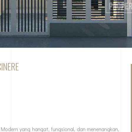
CINERE
 Modern yang hangat, fungsional, dan menenangkan,