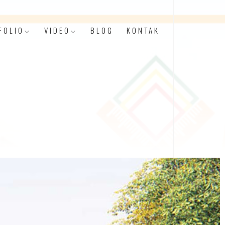
FOLIO
VIDEO
BLOG
KONTAK