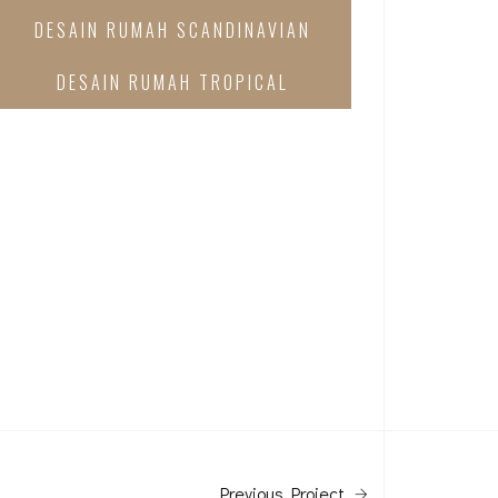
DESAIN RUMAH SCANDINAVIAN
DESAIN RUMAH TROPICAL
Previous Project