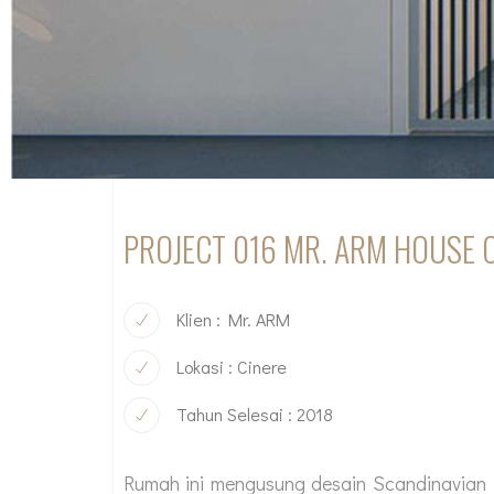
PROJECT 016 MR. ARM HOUSE 
Klien : Mr. ARM
Lokasi : Cinere
Tahun Selesai : 2018
Rumah ini mengusung desain Scandinavian