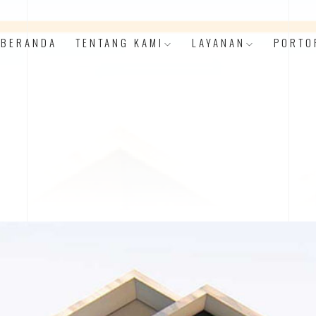
BERANDA
TENTANG KAMI
LAYANAN
PORTO