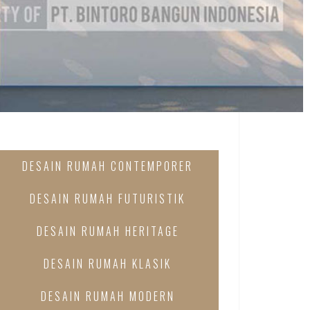
DESAIN RUMAH CONTEMPORER
DESAIN RUMAH FUTURISTIK
DESAIN RUMAH HERITAGE
DESAIN RUMAH KLASIK
DESAIN RUMAH MODERN